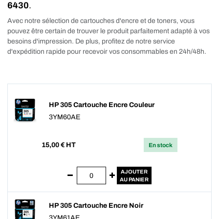
6430
.
Avec notre sélection de cartouches d'encre et de toners, vous
pouvez être certain de trouver le produit parfaitement adapté à vos
besoins d'impression. De plus, profitez de notre service
d'expédition rapide pour recevoir vos consommables en 24h/48h.
HP 305 Cartouche Encre Couleur
3YM60AE
15,00
€ HT
En stock
AJOUTER
AU PANIER
HP 305 Cartouche Encre Noir
3YM61AE