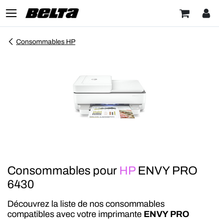
Consommables HP
Consommables pour
HP
ENVY PRO
6430
Découvrez la liste de nos consommables
compatibles avec votre imprimante
ENVY PRO