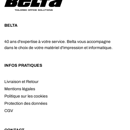
BELTA
40 ans d'expertise à votre service. Belta vous accompagne
dans le choix de votre matériel d'impression et informatique.
INFOS PRATIQUES
Livraison et Retour
Mentions légales
Politique sur les cookies
Protection des données
CGV