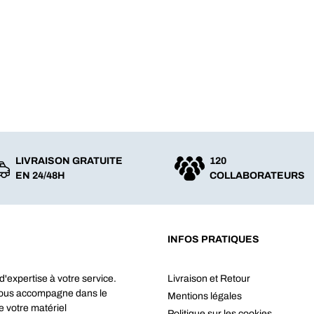
LIVRAISON GRATUITE
120
EN 24/48H
COLLABORATEURS
INFOS PRATIQUES
d'expertise à votre service.
Livraison et Retour
vous accompagne dans le
Mentions légales
e votre matériel
Politique sur les cookies