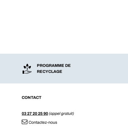
PROGRAMME DE
RECYCLAGE
CONTACT
03 27 20 25 90
(appel gratuit)
Contactez-nous