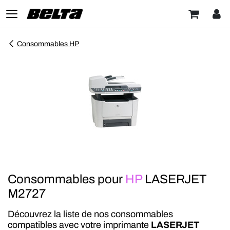
Consommables HP
Consommables pour
HP
LASERJET
M2727
Découvrez la liste de nos consommables
compatibles avec votre imprimante
LASERJET