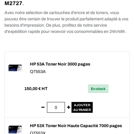
M2727
.
Avec notre sélection de cartouches d'encre et de toners, vous
pouvez être certain de trouver le produit parfaitement adapté à vos
besoins d'impression. De plus, profitez de notre service
d'expédition rapide pour recevoir vos consommables en 24h/48h.
HP 53A Toner Noir 3000 pages
Q7553A
150,00
€ HT
En stock
AJOUTER
AU PANIER
HP 53X Toner Noir Haute Capacité 7000 pages
Q7553X