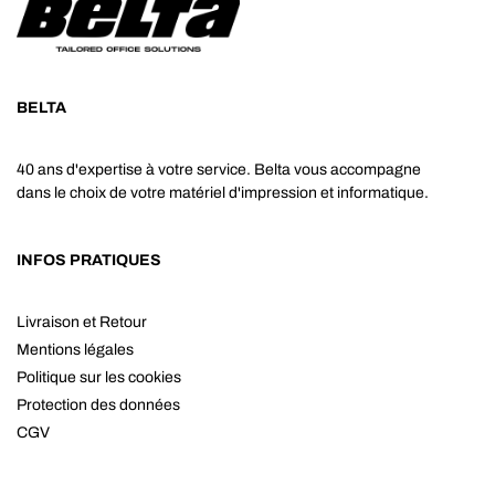
BELTA
40 ans d'expertise à votre service. Belta vous accompagne
dans le choix de votre matériel d'impression et informatique.
INFOS PRATIQUES
Livraison et Retour
Mentions légales
Politique sur les cookies
Protection des données
CGV