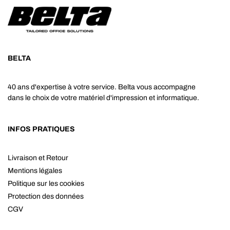
BELTA
40 ans d'expertise à votre service. Belta vous accompagne
dans le choix de votre matériel d'impression et informatique.
INFOS PRATIQUES
Livraison et Retour
Mentions légales
Politique sur les cookies
Protection des données
CGV