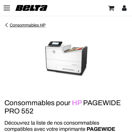
Consommables HP
Consommables pour
HP
PAGEWIDE
PRO 552
Découvrez la liste de nos consommables
compatibles avec votre imprimante
PAGEWIDE