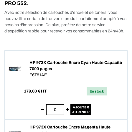
PRO 552
.
Avec notre sélection de cartouches d'encre et de toners, vous
pouvez être certain de trouver le produit parfaitement adapté à vos
besoins d'impression. De plus, profitez de notre service
d'expédition rapide pour recevoir vos consommables en 24h/48h.
HP 973X Cartouche Encre Cyan Haute Capacité
7000 pages
F6T81AE
179,00
€ HT
En stock
AJOUTER
AU PANIER
HP 973X Cartouche Encre Magenta Haute