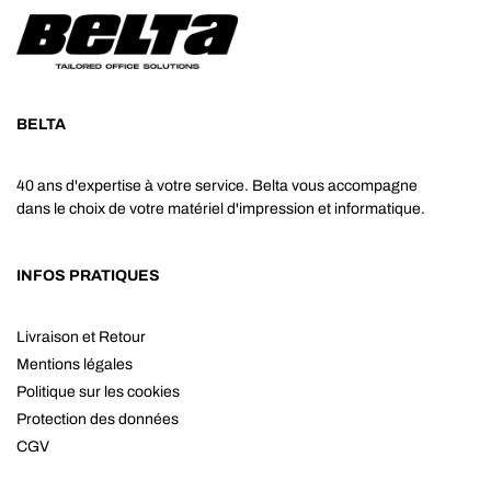
BELTA
40 ans d'expertise à votre service. Belta vous accompagne
dans le choix de votre matériel d'impression et informatique.
INFOS PRATIQUES
Livraison et Retour
Mentions légales
Politique sur les cookies
Protection des données
CGV