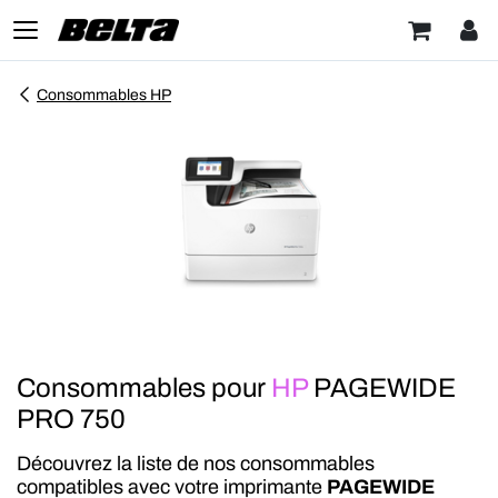
Consommables HP
Consommables pour
HP
PAGEWIDE
PRO 750
Découvrez la liste de nos consommables
compatibles avec votre imprimante
PAGEWIDE