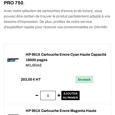
PRO 750
.
Avec notre sélection de cartouches d'encre et de toners, vous
pouvez être certain de trouver le produit parfaitement adapté à vos
besoins d'impression. De plus, profitez de notre service
d'expédition rapide pour recevoir vos consommables en 24h/48h.
HP 991X Cartouche Encre Cyan Haute Capacité
16000 pages
M0J90AE
203,00
€ HT
En stock
AJOUTER
AU PANIER
HP 991X Cartouche Encre Magenta Haute