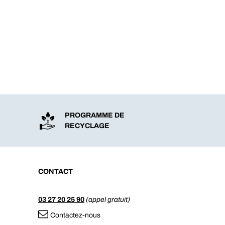
PROGRAMME DE
RECYCLAGE
CONTACT
03 27 20 25 90
(appel gratuit)
Contactez-nous