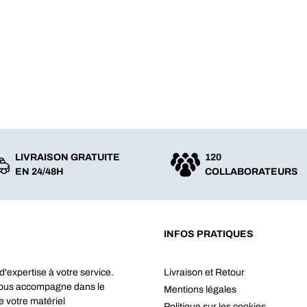
LIVRAISON GRATUITE
120
EN 24/48H
COLLABORATEURS
INFOS PRATIQUES
d'expertise à votre service.
Livraison et Retour
vous accompagne dans le
Mentions légales
e votre matériel
Politique sur les cookies