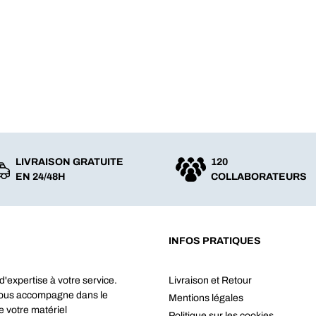
LIVRAISON GRATUITE
120
EN 24/48H
COLLABORATEURS
INFOS PRATIQUES
d'expertise à votre service.
Livraison et Retour
vous accompagne dans le
Mentions légales
e votre matériel
Politique sur les cookies