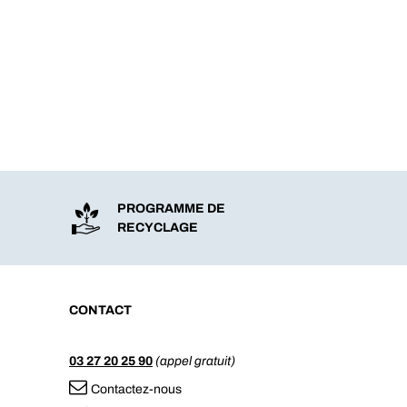
PROGRAMME DE
RECYCLAGE
CONTACT
03 27 20 25 90
(appel gratuit)
Contactez-nous