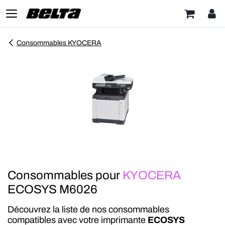
Consommables KYOCERA
Consommables pour
KYOCERA
ECOSYS M6026
Découvrez la liste de nos consommables
compatibles avec votre imprimante
ECOSYS