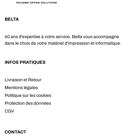
BELTA
40 ans d'expertise à votre service. Belta vous accompagne
dans le choix de votre matériel d'impression et informatique.
INFOS PRATIQUES
Livraison et Retour
Mentions légales
Politique sur les cookies
Protection des données
CGV
CONTACT