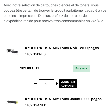
Avec notre sélection de cartouches d'encre et de toners, vous
pouvez être certain de trouver le produit parfaitement adapté à vos
besoins d'impression. De plus, profitez de notre service
d'expédition rapide pour recevoir vos consommables en 24h/48h.
KYOCERA TK-5150K Toner Noir 12000 pages
1T02NS0NL0
262,00
€ HT
En stock
AJOUTER
AU PANIER
KYOCERA TK-5150Y Toner Jaune 10000 pages
1T02NSANL0