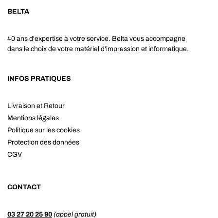
BELTA
40 ans d'expertise à votre service. Belta vous accompagne
dans le choix de votre matériel d'impression et informatique.
INFOS PRATIQUES
Livraison et Retour
Mentions légales
Politique sur les cookies
Protection des données
CGV
CONTACT
03 27 20 25 90
(appel gratuit)