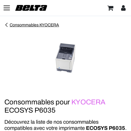
Consommables KYOCERA
Consommables pour
KYOCERA
ECOSYS P6035
Découvrez la liste de nos consommables
compatibles avec votre imprimante
ECOSYS P6035
.