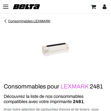
Consommables LEXMARK
Consommables pour
LEXMARK
2481
Découvrez la liste de nos consommables
compatibles avec votre imprimante
2481
.
Avec notre sélection de cartouches d'encre et de toners, vous