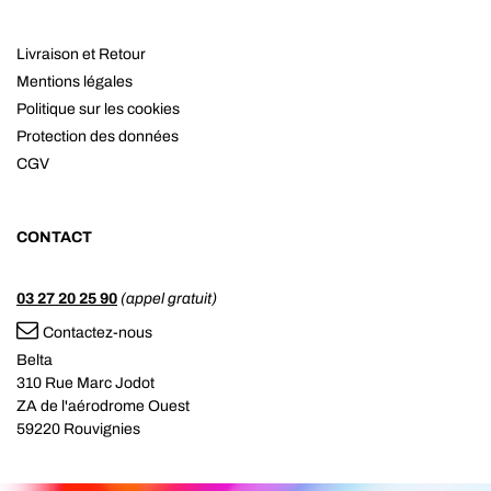
Livraison et Retour
Mentions légales
Politique sur les cookies
Protection des données
CGV
CONTACT
03 27 20 25 90
(appel gratuit)
Contactez-nous
Belta
310 Rue Marc Jodot
ZA de l'aérodrome Ouest
59220 Rouvignies