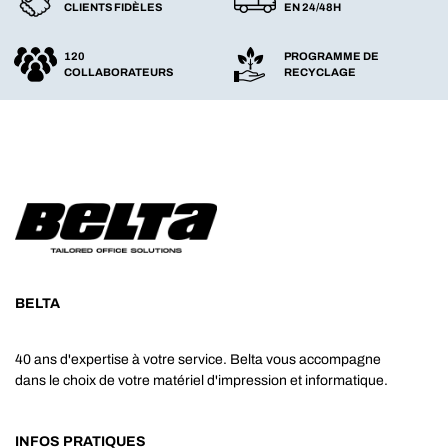
CLIENTS FIDÈLES
EN 24/48H
120
PROGRAMME DE
COLLABORATEURS
RECYCLAGE
BELTA
40 ans d'expertise à votre service. Belta vous accompagne
dans le choix de votre matériel d'impression et informatique.
INFOS PRATIQUES