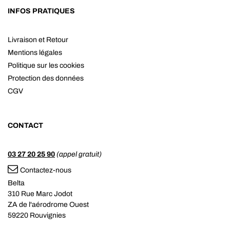
INFOS PRATIQUES
Livraison et Retour
Mentions légales
Politique sur les cookies
Protection des données
CGV
CONTACT
03 27 20 25 90
(appel gratuit)
Contactez-nous
Belta
310 Rue Marc Jodot
ZA de l'aérodrome Ouest
59220 Rouvignies