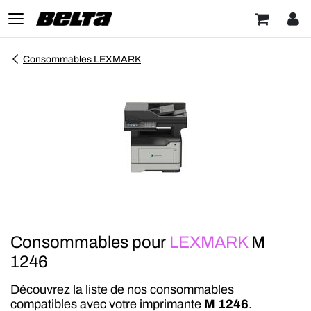
Consommables LEXMARK
Consommables pour
LEXMARK
M
1246
Découvrez la liste de nos consommables
compatibles avec votre imprimante
M 1246
.