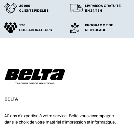
30 000
LIVRAISON GRATUITE
CLIENTS FIDÈLES
EN 24/48H
120
PROGRAMME DE
COLLABORATEURS
RECYCLAGE
BELTA
40 ans d'expertise à votre service. Belta vous accompagne
dans le choix de votre matériel d'impression et informatique.