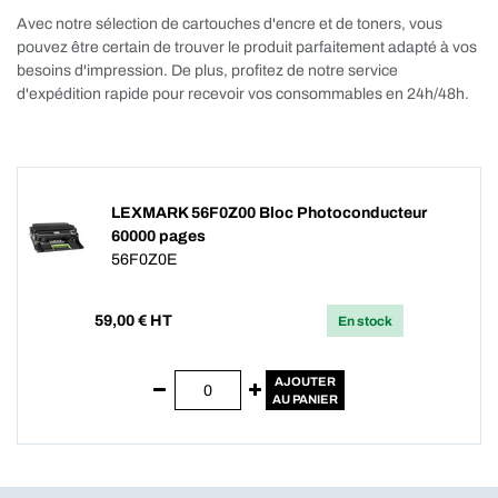
Avec notre sélection de cartouches d'encre et de toners, vous
pouvez être certain de trouver le produit parfaitement adapté à vos
besoins d'impression. De plus, profitez de notre service
d'expédition rapide pour recevoir vos consommables en 24h/48h.
LEXMARK 56F0Z00 Bloc Photoconducteur
60000 pages
56F0Z0E
59,00
€ HT
En stock
AJOUTER
AU PANIER