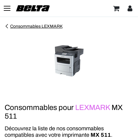
Consommables LEXMARK
Consommables pour
LEXMARK
MX
511
Découvrez la liste de nos consommables
compatibles avec votre imprimante
MX 511
.