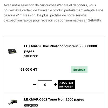
Avec notre sélection de cartouches d'encre et de toners, vous
pouvez être certain de trouver le produit parfaitement adapté à vos
besoins d'impression. De plus, profitez de notre service
d'expédition rapide pour recevoir vos consommables en 24h/48h.
LEXMARK Bloc Photoconducteur 500Z 60000
pages
50F0Z00
69,00
€ HT
En stock
AJOUTER
AU PANIER
LEXMARK 602 Toner Noir 2500 pages
60F2000