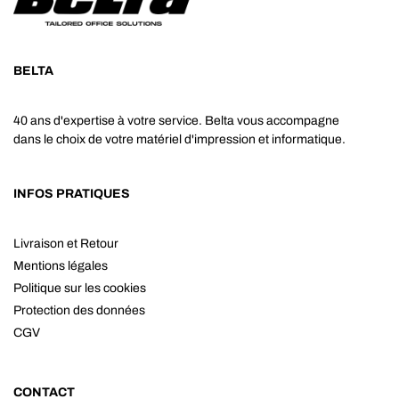
BELTA
40 ans d'expertise à votre service. Belta vous accompagne
dans le choix de votre matériel d'impression et informatique.
INFOS PRATIQUES
Livraison et Retour
Mentions légales
Politique sur les cookies
Protection des données
CGV
CONTACT