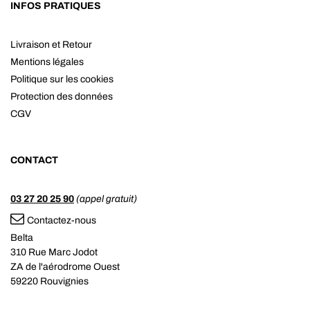
INFOS PRATIQUES
Livraison et Retour
Mentions légales
Politique sur les cookies
Protection des données
CGV
CONTACT
03 27 20 25 90
(appel gratuit)
Contactez-nous
Belta
310 Rue Marc Jodot
ZA de l'aérodrome Ouest
59220 Rouvignies