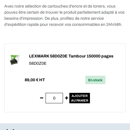
Avec notre sélection de cartouches d'encre et de toners, vous
pouvez être certain de trouver le produit parfaitement adapté à vos
besoins d'impression. De plus, profitez de notre service
d'expédition rapide pour recevoir vos consommables en 24h/48h.
LEXMARK 58D0Z0E Tambour 150000 pages
58D0Z0E
89,00
€ HT
En stock
AJOUTER
AU PANIER