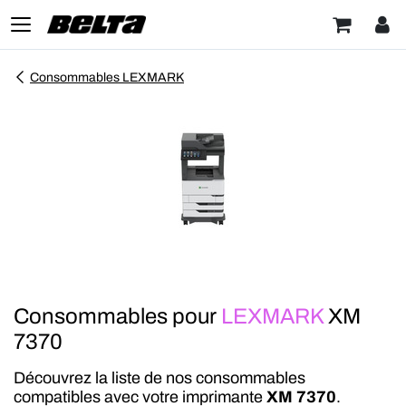
Consommables LEXMARK
Consommables pour
LEXMARK
XM
7370
Découvrez la liste de nos consommables
compatibles avec votre imprimante
XM 7370
.