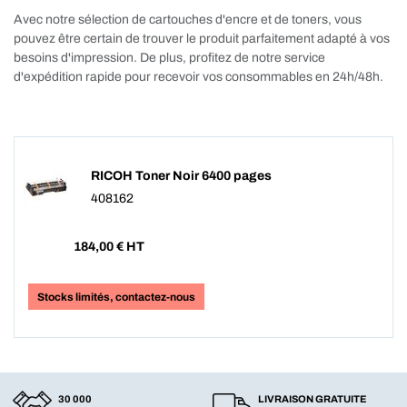
Avec notre sélection de cartouches d'encre et de toners, vous
pouvez être certain de trouver le produit parfaitement adapté à vos
besoins d'impression. De plus, profitez de notre service
d'expédition rapide pour recevoir vos consommables en 24h/48h.
RICOH Toner Noir 6400 pages
408162
184,00
€ HT
Stocks limités, contactez-nous
30 000
LIVRAISON GRATUITE