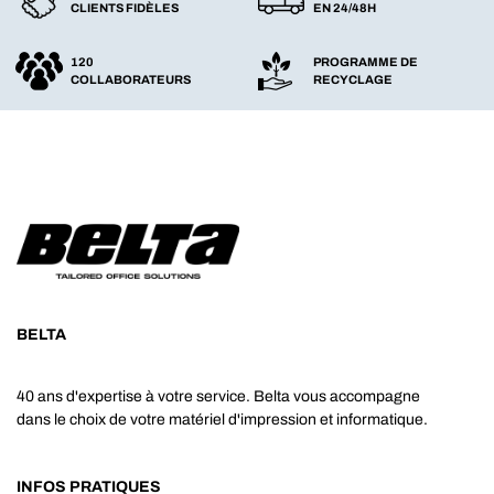
CLIENTS FIDÈLES
EN 24/48H
120
PROGRAMME DE
COLLABORATEURS
RECYCLAGE
BELTA
40 ans d'expertise à votre service. Belta vous accompagne
dans le choix de votre matériel d'impression et informatique.
INFOS PRATIQUES