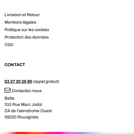
Livraison et Retour
Mentions légales
Politique sur les cookies
Protection des données
CGV
CONTACT
03 27 20 25 90
(appel gratuit)
Contactez-nous
Belta
310 Rue Marc Jodot
ZA de l'aérodrome Ouest
59220 Rouvignies