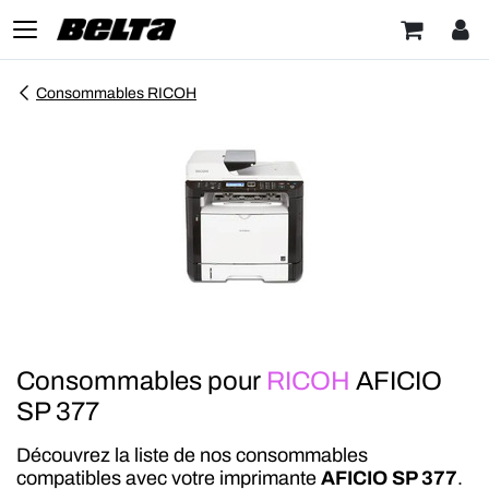
Consommables RICOH
Consommables pour
RICOH
AFICIO
SP 377
Découvrez la liste de nos consommables
compatibles avec votre imprimante
AFICIO SP 377
.