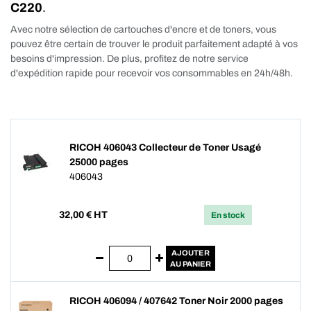
C220
.
Avec notre sélection de cartouches d'encre et de toners, vous
pouvez être certain de trouver le produit parfaitement adapté à vos
besoins d'impression. De plus, profitez de notre service
d'expédition rapide pour recevoir vos consommables en 24h/48h.
RICOH 406043 Collecteur de Toner Usagé
25000 pages
406043
32,00
€ HT
En stock
AJOUTER
AU PANIER
RICOH 406094 / 407642 Toner Noir 2000 pages