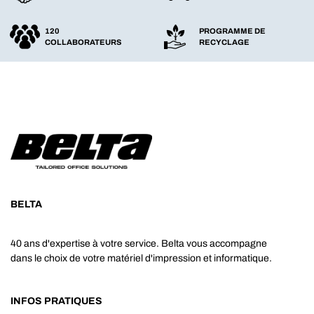
120
PROGRAMME DE
COLLABORATEURS
RECYCLAGE
BELTA
40 ans d'expertise à votre service. Belta vous accompagne
dans le choix de votre matériel d'impression et informatique.
INFOS PRATIQUES