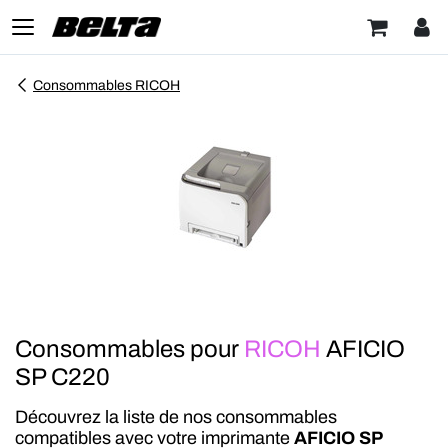
Consommables RICOH
Consommables pour
RICOH
AFICIO
SP C220
Découvrez la liste de nos consommables
compatibles avec votre imprimante
AFICIO SP