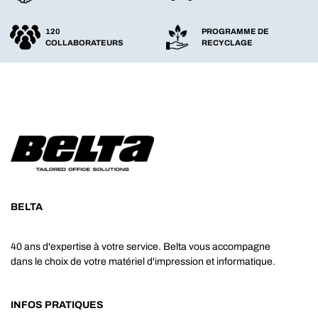
120
PROGRAMME DE
COLLABORATEURS
RECYCLAGE
BELTA
40 ans d'expertise à votre service. Belta vous accompagne
dans le choix de votre matériel d'impression et informatique.
INFOS PRATIQUES