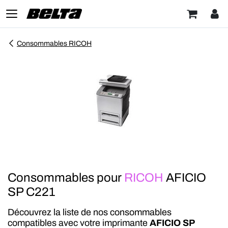
Consommables RICOH
Consommables pour
RICOH
AFICIO
SP C221
Découvrez la liste de nos consommables
compatibles avec votre imprimante
AFICIO SP