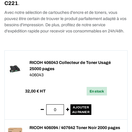
C221
.
Avec notre sélection de cartouches d'encre et de toners, vous
pouvez être certain de trouver le produit parfaitement adapté à vos
besoins d'impression. De plus, profitez de notre service
d'expédition rapide pour recevoir vos consommables en 24h/48h.
RICOH 406043 Collecteur de Toner Usagé
25000 pages
406043
32,00
€ HT
En stock
AJOUTER
AU PANIER
RICOH 406094 / 407642 Toner Noir 2000 pages