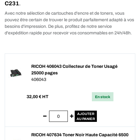
C231
.
Avec notre sélection de cartouches d'encre et de toners, vous
pouvez être certain de trouver le produit parfaitement adapté à vos
besoins d'impression. De plus, profitez de notre service
d'expédition rapide pour recevoir vos consommables en 24h/48h.
RICOH 406043 Collecteur de Toner Usagé
25000 pages
406043
32,00
€ HT
En stock
AJOUTER
AU PANIER
RICOH 407634 Toner Noir Haute Capacité 6500