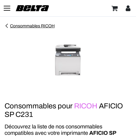
Consommables RICOH
Consommables pour
RICOH
AFICIO
SP C231
Découvrez la liste de nos consommables
compatibles avec votre imprimante
AFICIO SP