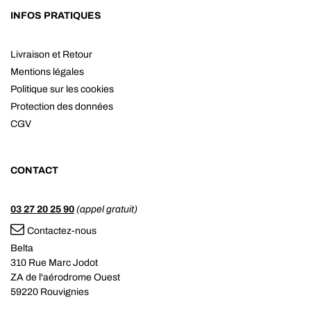
INFOS PRATIQUES
Livraison et Retour
Mentions légales
Politique sur les cookies
Protection des données
CGV
CONTACT
03 27 20 25 90
(appel gratuit)
Contactez-nous
Belta
310 Rue Marc Jodot
ZA de l'aérodrome Ouest
59220 Rouvignies