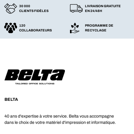
30 000
LIVRAISON GRATUITE
CLIENTS FIDÈLES
EN 24/48H
120
PROGRAMME DE
COLLABORATEURS
RECYCLAGE
BELTA
40 ans d'expertise à votre service. Belta vous accompagne
dans le choix de votre matériel d'impression et informatique.