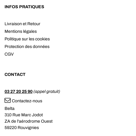
INFOS PRATIQUES
Livraison et Retour
Mentions légales
Politique sur les cookies
Protection des données
CGV
CONTACT
03 27 20 25 90
(appel gratuit)
Contactez-nous
Belta
310 Rue Marc Jodot
ZA de l'aérodrome Ouest
59220 Rouvignies