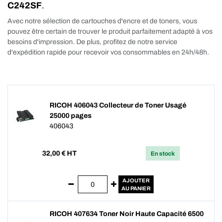
C242SF
.
Avec notre sélection de cartouches d'encre et de toners, vous
pouvez être certain de trouver le produit parfaitement adapté à vos
besoins d'impression. De plus, profitez de notre service
d'expédition rapide pour recevoir vos consommables en 24h/48h.
RICOH 406043 Collecteur de Toner Usagé
25000 pages
406043
32,00
€ HT
En stock
AJOUTER
AU PANIER
RICOH 407634 Toner Noir Haute Capacité 6500