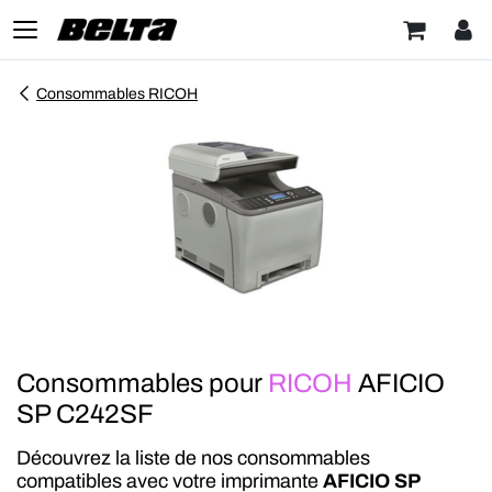
Consommables RICOH
Consommables pour
RICOH
AFICIO
SP C242SF
Découvrez la liste de nos consommables
compatibles avec votre imprimante
AFICIO SP