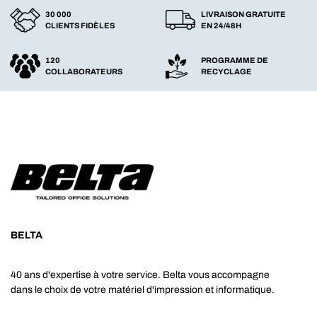
30 000
LIVRAISON GRATUITE
CLIENTS FIDÈLES
EN 24/48H
120
PROGRAMME DE
COLLABORATEURS
RECYCLAGE
BELTA
40 ans d'expertise à votre service. Belta vous accompagne
dans le choix de votre matériel d'impression et informatique.