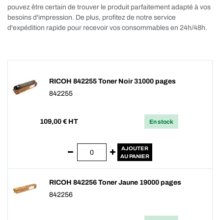
pouvez être certain de trouver le produit parfaitement adapté à vos
besoins d'impression. De plus, profitez de notre service
d'expédition rapide pour recevoir vos consommables en 24h/48h.
RICOH 842255 Toner Noir 31000 pages
842255
109,00
€ HT
En stock
AJOUTER
AU PANIER
RICOH 842256 Toner Jaune 19000 pages
842256