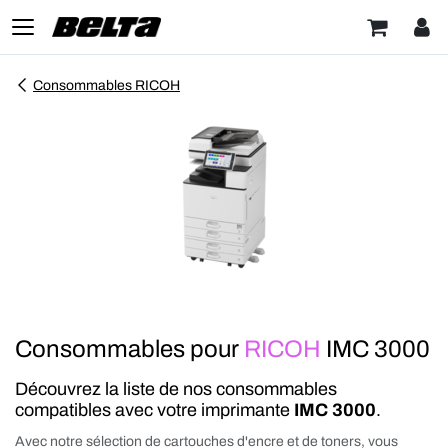
Consommables RICOH
Consommables pour
RICOH
IMC 3000
Découvrez la liste de nos consommables
compatibles avec votre imprimante
IMC 3000
.
Avec notre sélection de cartouches d'encre et de toners, vous