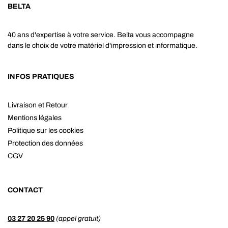
BELTA
40 ans d'expertise à votre service. Belta vous accompagne
dans le choix de votre matériel d'impression et informatique.
INFOS PRATIQUES
Livraison et Retour
Mentions légales
Politique sur les cookies
Protection des données
CGV
CONTACT
03 27 20 25 90
(appel gratuit)