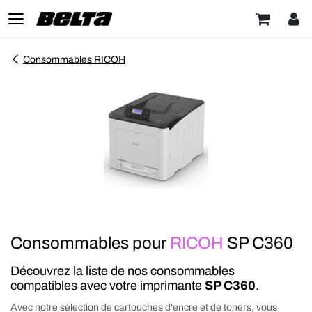
Consommables RICOH
Consommables pour
RICOH
SP C360
Découvrez la liste de nos consommables
compatibles avec votre imprimante
SP C360
.
Avec notre sélection de cartouches d'encre et de toners, vous