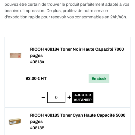
pouvez être certain de trouver le produit parfaitement adapté à vos
besoins d'impression. De plus, profitez de notre service
d'expédition rapide pour recevoir vos consommables en 24h/48h.
RICOH 408184 Toner Noir Haute Capacité 7000
pages
408184
93,00
€ HT
En stock
AJOUTER
AU PANIER
RICOH 408185 Toner Cyan Haute Capacité 5000
pages
408185