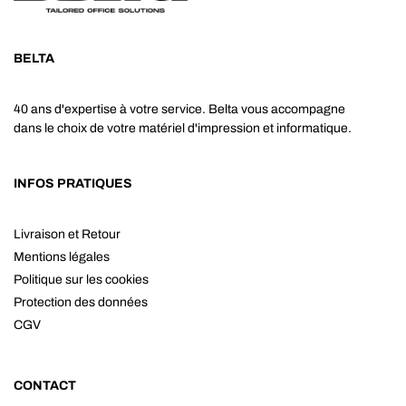
BELTA
40 ans d'expertise à votre service. Belta vous accompagne
dans le choix de votre matériel d'impression et informatique.
INFOS PRATIQUES
Livraison et Retour
Mentions légales
Politique sur les cookies
Protection des données
CGV
CONTACT