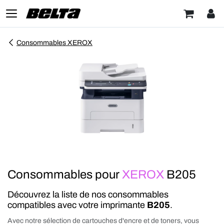
Consommables XEROX
Consommables pour
XEROX
B205
Découvrez la liste de nos consommables
compatibles avec votre imprimante
B205
.
Avec notre sélection de cartouches d'encre et de toners, vous