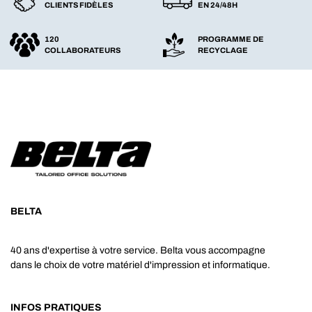
CLIENTS FIDÈLES
EN 24/48H
120
PROGRAMME DE
COLLABORATEURS
RECYCLAGE
BELTA
40 ans d'expertise à votre service. Belta vous accompagne
dans le choix de votre matériel d'impression et informatique.
INFOS PRATIQUES