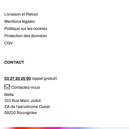
Livraison et Retour
Mentions légales
Politique sur les cookies
Protection des données
CGV
CONTACT
03 27 20 25 90
(appel gratuit)
Contactez-nous
Belta
310 Rue Marc Jodot
ZA de l'aérodrome Ouest
59220 Rouvignies