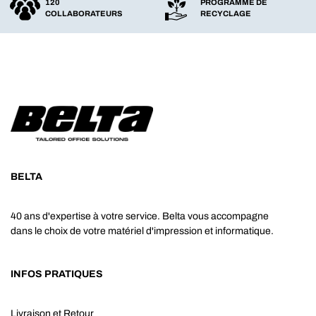
120
PROGRAMME DE
COLLABORATEURS
RECYCLAGE
BELTA
40 ans d'expertise à votre service. Belta vous accompagne
dans le choix de votre matériel d'impression et informatique.
INFOS PRATIQUES
Livraison et Retour