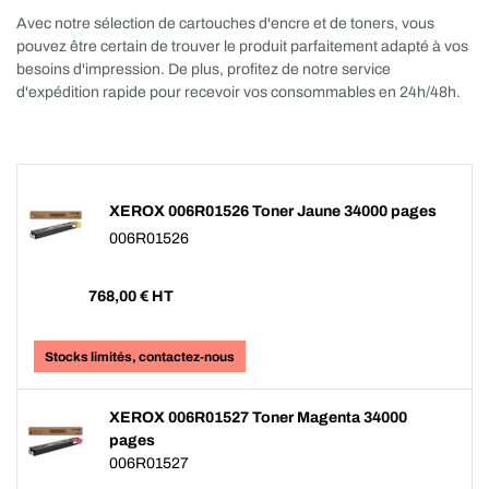
Avec notre sélection de cartouches d'encre et de toners, vous
pouvez être certain de trouver le produit parfaitement adapté à vos
besoins d'impression. De plus, profitez de notre service
d'expédition rapide pour recevoir vos consommables en 24h/48h.
XEROX 006R01526 Toner Jaune 34000 pages
006R01526
768,00
€ HT
Stocks limités, contactez-nous
XEROX 006R01527 Toner Magenta 34000
pages
006R01527