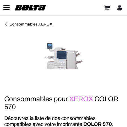
Consommables XEROX
Consommables pour
XEROX
COLOR
570
Découvrez la liste de nos consommables
compatibles avec votre imprimante
COLOR 570
.