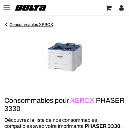
Consommables XEROX
Consommables pour
XEROX
PHASER
3330
Découvrez la liste de nos consommables
compatibles avec votre imprimante
PHASER 3330
.