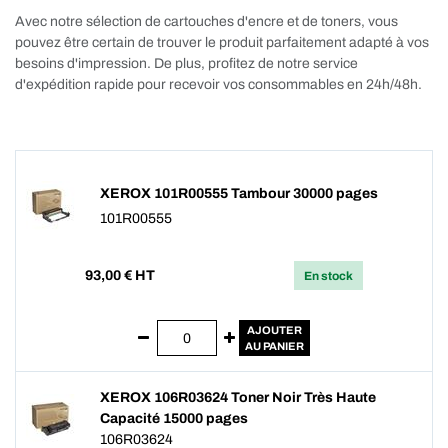
Avec notre sélection de cartouches d'encre et de toners, vous
pouvez être certain de trouver le produit parfaitement adapté à vos
besoins d'impression. De plus, profitez de notre service
d'expédition rapide pour recevoir vos consommables en 24h/48h.
XEROX 101R00555 Tambour 30000 pages
101R00555
93,00
€ HT
En stock
AJOUTER
AU PANIER
XEROX 106R03624 Toner Noir Très Haute
Capacité 15000 pages
106R03624