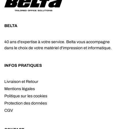
BELTA
40 ans d'expertise à votre service. Belta vous accompagne
dans le choix de votre matériel d'impression et informatique.
INFOS PRATIQUES
Livraison et Retour
Mentions légales
Politique sur les cookies
Protection des données
CGV