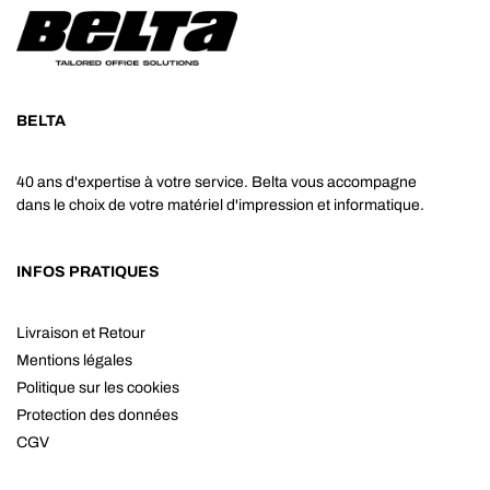
BELTA
40 ans d'expertise à votre service. Belta vous accompagne
dans le choix de votre matériel d'impression et informatique.
INFOS PRATIQUES
Livraison et Retour
Mentions légales
Politique sur les cookies
Protection des données
CGV