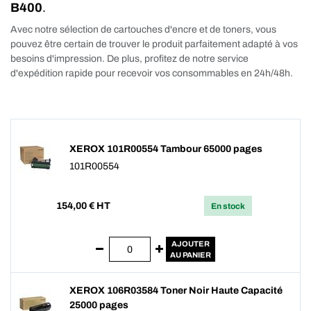
B400
.
Avec notre sélection de cartouches d'encre et de toners, vous
pouvez être certain de trouver le produit parfaitement adapté à vos
besoins d'impression. De plus, profitez de notre service
d'expédition rapide pour recevoir vos consommables en 24h/48h.
XEROX 101R00554 Tambour 65000 pages
101R00554
154,00
€ HT
En stock
AJOUTER
AU PANIER
XEROX 106R03584 Toner Noir Haute Capacité
25000 pages