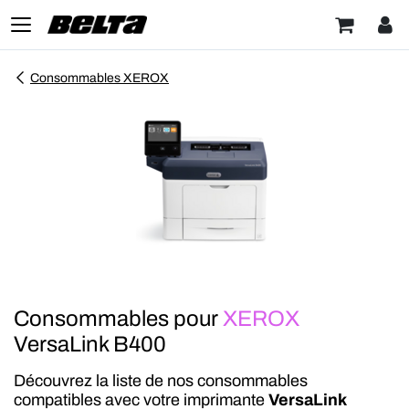
Consommables XEROX
Consommables pour
XEROX
VersaLink B400
Découvrez la liste de nos consommables
compatibles avec votre imprimante
VersaLink