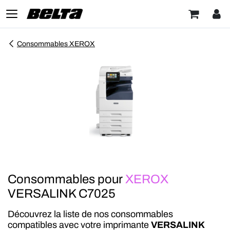
Consommables XEROX
Consommables pour
XEROX
VERSALINK C7025
Découvrez la liste de nos consommables
compatibles avec votre imprimante
VERSALINK