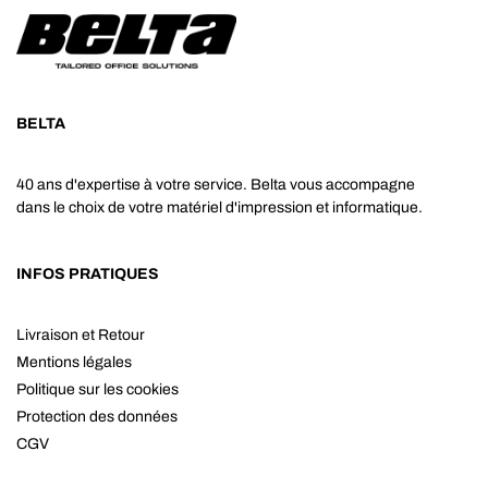
BELTA
40 ans d'expertise à votre service. Belta vous accompagne
dans le choix de votre matériel d'impression et informatique.
INFOS PRATIQUES
Livraison et Retour
Mentions légales
Politique sur les cookies
Protection des données
CGV