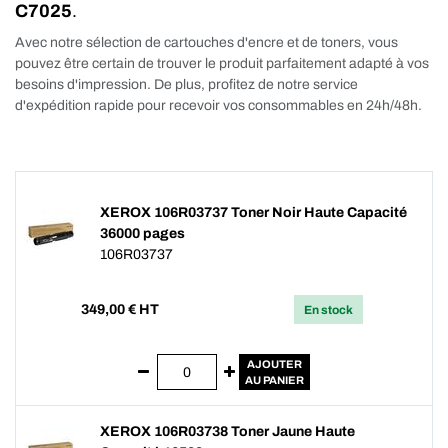
C7025
.
Avec notre sélection de cartouches d'encre et de toners, vous
pouvez être certain de trouver le produit parfaitement adapté à vos
besoins d'impression. De plus, profitez de notre service
d'expédition rapide pour recevoir vos consommables en 24h/48h.
XEROX 106R03737 Toner Noir Haute Capacité
36000 pages
106R03737
349,00
€ HT
En stock
AJOUTER
AU PANIER
XEROX 106R03738 Toner Jaune Haute