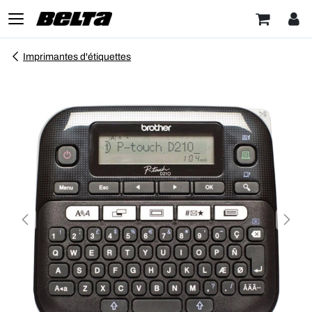
Imprimantes d'étiquettes