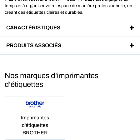
temps et à organiser votre espace de manière professionnelle, en
créant des étiquettes claires et durables.
CARACTÉRISTIQUES
PRODUITS ASSOCIÉS
Nos marques d'imprimantes
d'étiquettes
Imprimantes
d'étiquettes
BROTHER