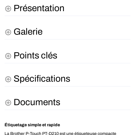
Présentation
Galerie
Points clés
Spécifications
Documents
Étiquetage simple et rapide
La Brother P-Touch PT-D210 est une étiqueteuse compacte