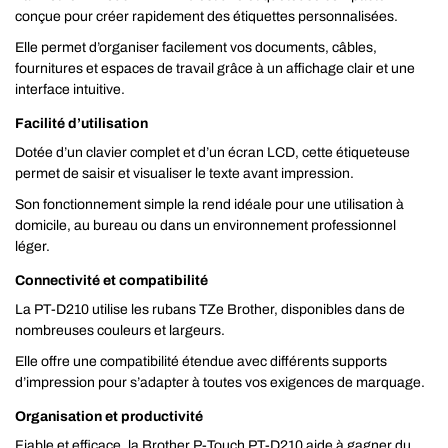
conçue pour créer rapidement des étiquettes personnalisées.
Elle permet d’organiser facilement vos documents, câbles,
fournitures et espaces de travail grâce à un affichage clair et une
interface intuitive.
Facilité d’utilisation
Dotée d’un clavier complet et d’un écran LCD, cette étiqueteuse
permet de saisir et visualiser le texte avant impression.
Son fonctionnement simple la rend idéale pour une utilisation à
domicile, au bureau ou dans un environnement professionnel
léger.
Connectivité et compatibilité
La PT-D210 utilise les rubans TZe Brother, disponibles dans de
nombreuses couleurs et largeurs.
Elle offre une compatibilité étendue avec différents supports
d’impression pour s’adapter à toutes vos exigences de marquage.
Organisation et productivité
Fiable et efficace, la Brother P-Touch PT-D210 aide à gagner du