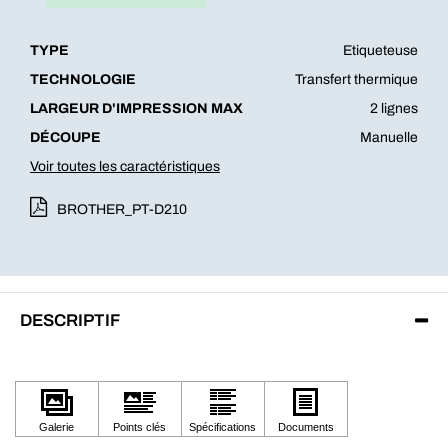
TYPE
Etiqueteuse
TECHNOLOGIE
Transfert thermique
LARGEUR D'IMPRESSION MAX
2 lignes
DÉCOUPE
Manuelle
Voir toutes les caractéristiques
BROTHER_PT-D210
DESCRIPTIF