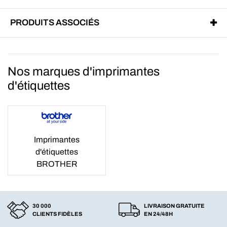
PRODUITS ASSOCIÉS
Nos marques d'imprimantes
d'étiquettes
Imprimantes
d'étiquettes
BROTHER
30 000
LIVRAISON GRATUITE
CLIENTS FIDÈLES
EN 24/48H