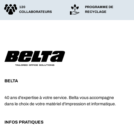
120
PROGRAMME DE
COLLABORATEURS
RECYCLAGE
BELTA
40 ans d'expertise à votre service. Belta vous accompagne
dans le choix de votre matériel d'impression et informatique.
INFOS PRATIQUES