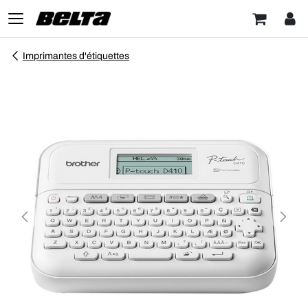
Imprimantes d'étiquettes