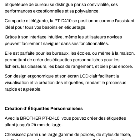
étiqueteuse de bureau se distingue par sa convivialité, ses
performances exceptionnelles et sa polyvalence.
Compacte et élégante, la PT-D410 se positionne comme l'assistant
idéal pour tous vos besoins en étiquetage.
Grâce à son interface intuitive, même les utilisateurs novices
peuvent facilement naviguer dans ses fonctionnalités.
Elle est parfaite pour les bureaux, les écoles, ou même à la maison,
permettant de créer des étiquettes personnalisées pour les
fichiers, les classeurs, les bacs de rangement, et bien plus encore.
Son design ergonomique et son écran LCD clair facilitent la
visualisation et la création des étiquettes, rendant le processus
rapide et agréable.
Création d’Étiquettes Personnalisées
Avec la BROTHER PT-D410, vous pouvez créer des étiquettes
allant jusqu'à 24 mm de large.
Choisissez parmi une large gamme de polices, de styles de texte,