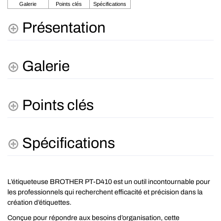
Présentation
Galerie
Points clés
Spécifications
L’étiqueteuse BROTHER PT-D410 est un outil incontournable pour
les professionnels qui recherchent efficacité et précision dans la
création d’étiquettes.
Conçue pour répondre aux besoins d’organisation, cette