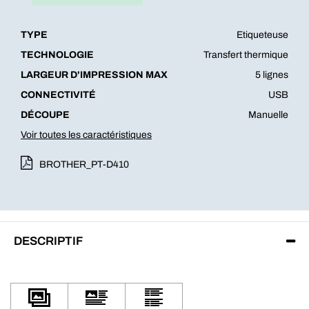
TYPE
Etiqueteuse
TECHNOLOGIE
Transfert thermique
LARGEUR D'IMPRESSION MAX
5 lignes
CONNECTIVITÉ
USB
DÉCOUPE
Manuelle
Voir toutes les caractéristiques
BROTHER_PT-D410
DESCRIPTIF