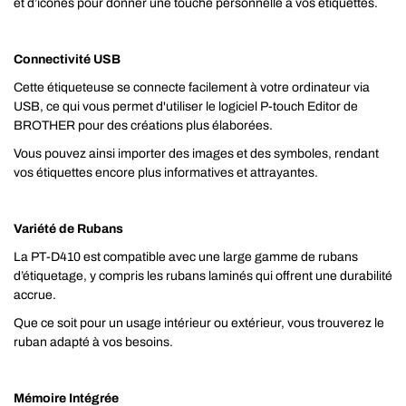
et d’icônes pour donner une touche personnelle à vos étiquettes.
Connectivité USB
Cette étiqueteuse se connecte facilement à votre ordinateur via
USB, ce qui vous permet d'utiliser le logiciel P-touch Editor de
BROTHER pour des créations plus élaborées.
Vous pouvez ainsi importer des images et des symboles, rendant
vos étiquettes encore plus informatives et attrayantes.
Variété de Rubans
La PT-D410 est compatible avec une large gamme de rubans
d’étiquetage, y compris les rubans laminés qui offrent une durabilité
accrue.
Que ce soit pour un usage intérieur ou extérieur, vous trouverez le
ruban adapté à vos besoins.
Mémoire Intégrée