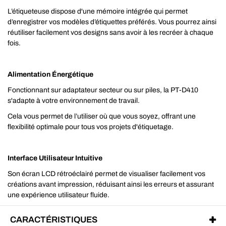
L’étiqueteuse dispose d'une mémoire intégrée qui permet
d’enregistrer vos modèles d’étiquettes préférés. Vous pourrez ainsi
réutiliser facilement vos designs sans avoir à les recréer à chaque
fois.
Alimentation Énergétique
Fonctionnant sur adaptateur secteur ou sur piles, la PT-D410
s'adapte à votre environnement de travail.
Cela vous permet de l’utiliser où que vous soyez, offrant une
flexibilité optimale pour tous vos projets d'étiquetage.
Interface Utilisateur Intuitive
Son écran LCD rétroéclairé permet de visualiser facilement vos
créations avant impression, réduisant ainsi les erreurs et assurant
une expérience utilisateur fluide.
CARACTÉRISTIQUES