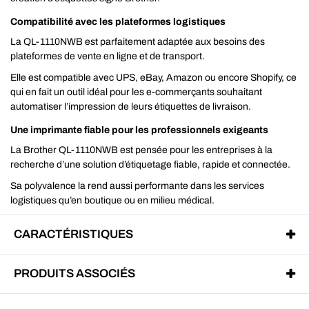
Compatibilité avec les plateformes logistiques
La QL-1110NWB est parfaitement adaptée aux besoins des
plateformes de vente en ligne et de transport.
Elle est compatible avec UPS, eBay, Amazon ou encore Shopify, ce
qui en fait un outil idéal pour les e-commerçants souhaitant
automatiser l’impression de leurs étiquettes de livraison.
Une imprimante fiable pour les professionnels exigeants
La Brother QL-1110NWB est pensée pour les entreprises à la
recherche d’une solution d’étiquetage fiable, rapide et connectée.
Sa polyvalence la rend aussi performante dans les services
logistiques qu’en boutique ou en milieu médical.
CARACTÉRISTIQUES
PRODUITS ASSOCIÉS