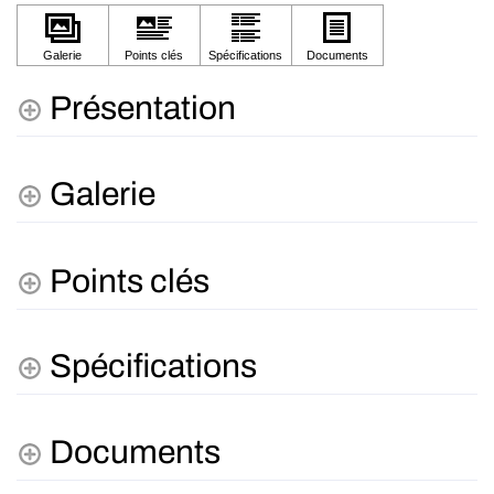
Présentation
Galerie
Points clés
Spécifications
Documents