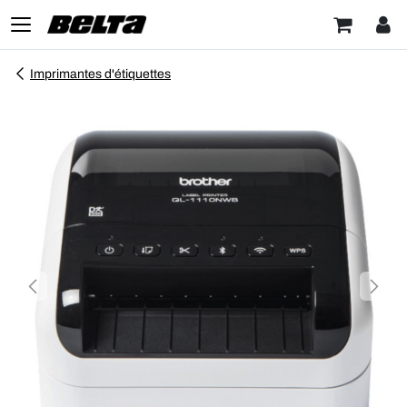
Imprimantes d'étiquettes