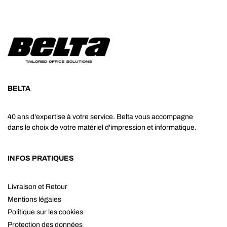
BELTA
40 ans d'expertise à votre service. Belta vous accompagne
dans le choix de votre matériel d'impression et informatique.
INFOS PRATIQUES
Livraison et Retour
Mentions légales
Politique sur les cookies
Protection des données