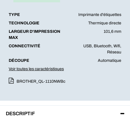
TYPE
Imprimante d'étiquettes
TECHNOLOGIE
Thermique directe
LARGEUR D'IMPRESSION
101,6 mm
MAX
CONNECTIVITÉ
USB, Bluetooth, Wifi,
Réseau
DÉCOUPE
Automatique
Voir toutes les caractéristiques
BROTHER_QL-1110NWBc
DESCRIPTIF