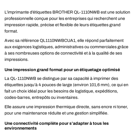
L’imprimante d’étiquettes BROTHER QL-1110NWB est une solution
professionnelle conçue pour les entreprises qui recherchent une
impression rapide, précise et flexible de leurs étiquettes grand
format.
Avec sa référence QL1110NWBCUA1, elle répond parfaitement
aux exigences logistiques, administratives ou commerciales grâce
à ses nombreuses options de connectivité et à la qualité de ses
impressions.
Une impression grand format pour un étiquetage optimisé
La QL-1110NWB se distingue par sa capacité à imprimer des
étiquettes jusqu’à 4 pouces de large (environ 101,6 mm), ce qui en
fait un choix idéal pour les besoins de logistique, expéditions,
codes-barres, entrepôts ou inventaires.
Elle assure une impression thermique directe, sans encre ni toner,
pour une maintenance réduite et une gestion simplifiée.
Une connectivité complète pour s’adapter à tous les
environnements