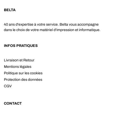
BELTA
40 ans d'expertise à votre service. Belta vous accompagne
dans le choix de votre matériel d'impression et informatique.
INFOS PRATIQUES
Livraison et Retour
Mentions légales
Politique sur les cookies
Protection des données
CGV
CONTACT