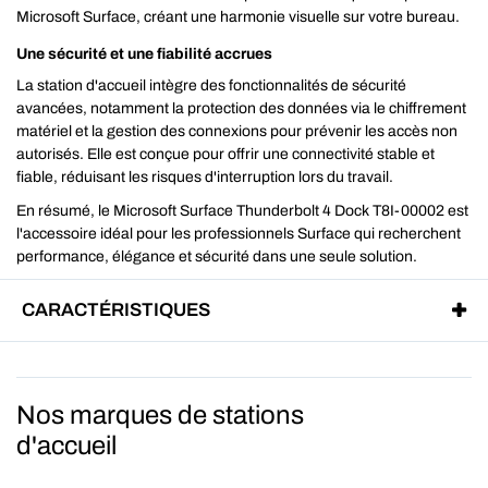
Microsoft Surface, créant une harmonie visuelle sur votre bureau.
Une sécurité et une fiabilité accrues
La station d'accueil intègre des fonctionnalités de sécurité
avancées, notamment la protection des données via le chiffrement
matériel et la gestion des connexions pour prévenir les accès non
autorisés. Elle est conçue pour offrir une connectivité stable et
fiable, réduisant les risques d'interruption lors du travail.
En résumé, le Microsoft Surface Thunderbolt 4 Dock T8I-00002 est
l'accessoire idéal pour les professionnels Surface qui recherchent
performance, élégance et sécurité dans une seule solution.
CARACTÉRISTIQUES
Nos marques de stations
d'accueil