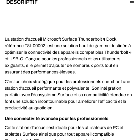
DESCRIPTIF
La station d'accueil Microsoft Surface Thunderbolt 4 Dock,
référence T8I-00002, est une solution haut de gamme destinée à
optimiser la connectivité des appareils compatibles Thunderbolt 4
et USB-C. Conçue pour les professionnels et les utilisateurs
exigeants, elle permet d'ajouter de nombreux ports tout en
assurant des performances élevées.
C'est un choix stratégique pour les professionnels cherchant une
station d'accueil performante et polyvalente. Son intégration
parfaite avec l'écosystème Surface et sa compatibilité étendue en
font une solution incontournable pour améliorer l'efficacité et la
productivité au quotidien.
Une connectivité avancée pour les professionnels
Cette station d'accueil est idéale pour les utilisateurs de PC et
tablettes Surface ainsi que pour tout appareil compatible