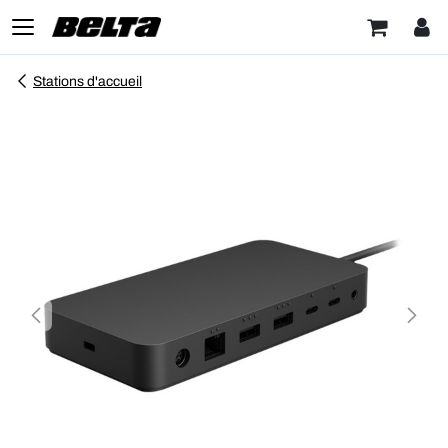
Stations d'accueil