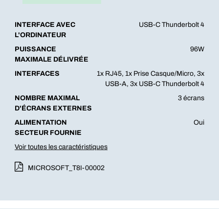
INTERFACE AVEC
USB-C Thunderbolt 4
L'ORDINATEUR
PUISSANCE
96W
MAXIMALE DÉLIVRÉE
INTERFACES
1x RJ45, 1x Prise Casque/Micro, 3x
USB-A, 3x USB-C Thunderbolt 4
NOMBRE MAXIMAL
3 écrans
D'ÉCRANS EXTERNES
ALIMENTATION
Oui
SECTEUR FOURNIE
Voir toutes les caractéristiques
MICROSOFT_T8I-00002