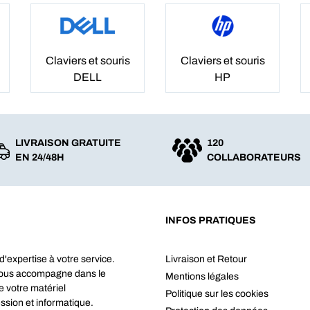
Claviers et souris
Claviers et souris
DELL
HP
LIVRAISON GRATUITE
120
EN 24/48H
COLLABORATEURS
INFOS PRATIQUES
d'expertise à votre service.
Livraison et Retour
vous accompagne dans le
Mentions légales
e votre matériel
Politique sur les cookies
ssion et informatique.