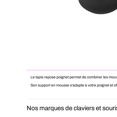
Le tapis repose poignet permet de combiner les mouve
Son support en mousse s'adapte à votre poignet et offr
Nos marques de claviers et souri