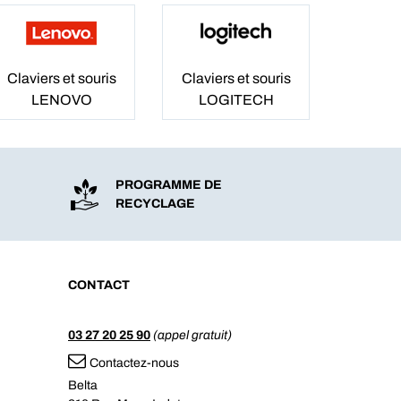
Claviers et souris
Claviers et souris
LENOVO
LOGITECH
PROGRAMME DE
RECYCLAGE
CONTACT
03 27 20 25 90
(appel gratuit)
Contactez-nous
Belta