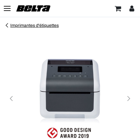
Imprimantes d'étiquettes