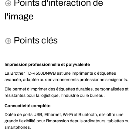
Points d'interaction de
l'image
Points clés
Impression professionnelle et polyvalente
La Brother TD-4550DNWB est une imprimante d’étiquettes
avancée, adaptée aux environnements professionnels exigeants.
Elle permet d’imprimer des étiquettes durables, personnalisées et
résistantes pour la logistique, l’industrie ou le bureau.
Connectivité complète
Dotée de ports USB, Ethernet, Wi-Fi et Bluetooth, elle offre une
grande flexibilité pour l’impression depuis ordinateurs, tablettes ou
smartphones.