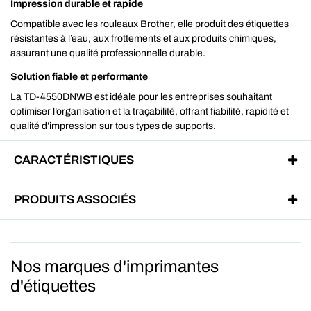
Impression durable et rapide
Compatible avec les rouleaux Brother, elle produit des étiquettes
résistantes à l’eau, aux frottements et aux produits chimiques,
assurant une qualité professionnelle durable.
Solution fiable et performante
La TD-4550DNWB est idéale pour les entreprises souhaitant
optimiser l’organisation et la traçabilité, offrant fiabilité, rapidité et
qualité d’impression sur tous types de supports.
CARACTÉRISTIQUES
PRODUITS ASSOCIÉS
Nos marques d'imprimantes
d'étiquettes