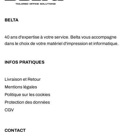
BELTA
40 ans d'expertise à votre service. Belta vous accompagne
dans le choix de votre matériel d'impression et informatique.
INFOS PRATIQUES
Livraison et Retour
Mentions légales
Politique sur les cookies
Protection des données
CGV
CONTACT