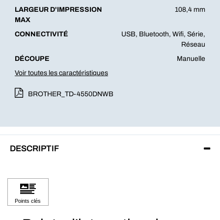
LARGEUR D'IMPRESSION
108,4 mm
MAX
CONNECTIVITÉ
USB, Bluetooth, Wifi, Série,
Réseau
DÉCOUPE
Manuelle
Voir toutes les caractéristiques
BROTHER_TD-4550DNWB
DESCRIPTIF