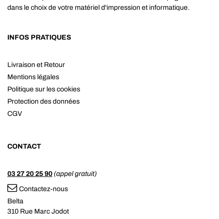
dans le choix de votre matériel d'impression et informatique.
INFOS PRATIQUES
Livraison et Retour
Mentions légales
Politique sur les cookies
Protection des données
CGV
CONTACT
03 27 20 25 90
(appel gratuit)
Contactez-nous
Belta
310 Rue Marc Jodot