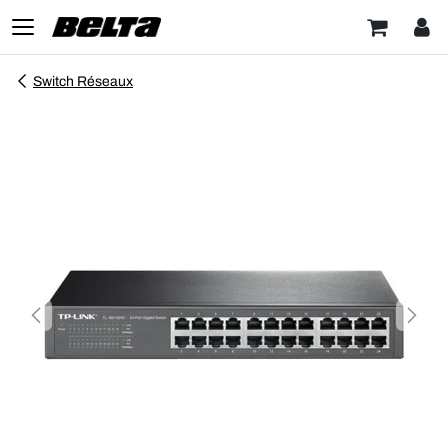
Switch Réseaux