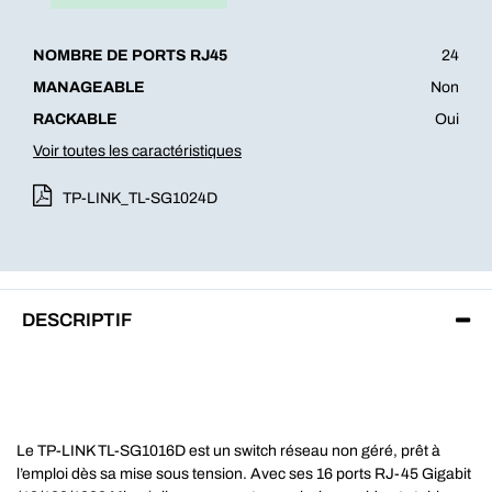
NOMBRE DE PORTS RJ45
24
MANAGEABLE
Non
RACKABLE
Oui
Voir toutes les caractéristiques
TP-LINK_TL-SG1024D
DESCRIPTIF
Le TP-LINK TL-SG1016D est un switch réseau non géré, prêt à
l’emploi dès sa mise sous tension. Avec ses 16 ports RJ-45 Gigabit