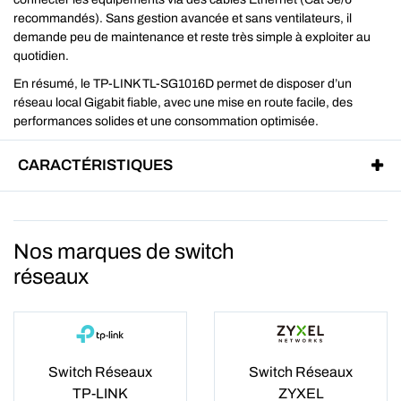
recommandés). Sans gestion avancée et sans ventilateurs, il
demande peu de maintenance et reste très simple à exploiter au
quotidien.
En résumé, le TP-LINK TL-SG1016D permet de disposer d’un
réseau local Gigabit fiable, avec une mise en route facile, des
performances solides et une consommation optimisée.
CARACTÉRISTIQUES
Nos marques de switch
réseaux
Switch Réseaux
Switch Réseaux
TP-LINK
ZYXEL