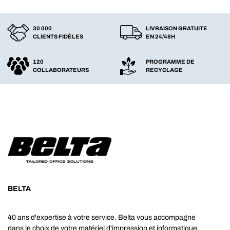
30 000
LIVRAISON GRATUITE
CLIENTS FIDÈLES
EN 24/48H
120
PROGRAMME DE
COLLABORATEURS
RECYCLAGE
BELTA
40 ans d'expertise à votre service. Belta vous accompagne
dans le choix de votre matériel d'impression et informatique.