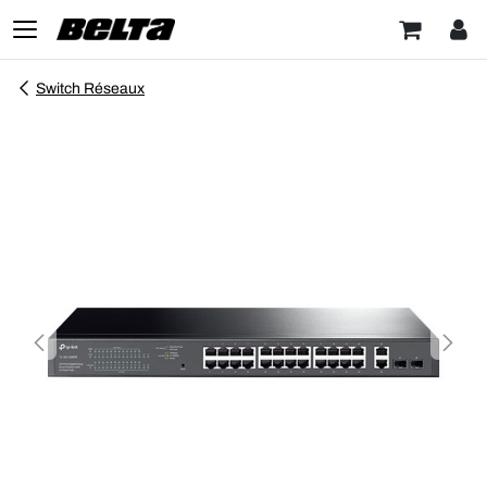
Switch Réseaux