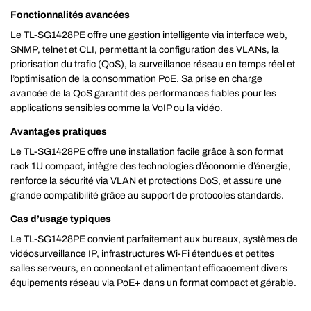
Fonctionnalités avancées
Le TL-SG1428PE offre une gestion intelligente via interface web,
SNMP, telnet et CLI, permettant la configuration des VLANs, la
priorisation du trafic (QoS), la surveillance réseau en temps réel et
l’optimisation de la consommation PoE. Sa prise en charge
avancée de la QoS garantit des performances fiables pour les
applications sensibles comme la VoIP ou la vidéo.
Avantages pratiques
Le TL-SG1428PE offre une installation facile grâce à son format
rack 1U compact, intègre des technologies d’économie d’énergie,
renforce la sécurité via VLAN et protections DoS, et assure une
grande compatibilité grâce au support de protocoles standards.
Cas d’usage typiques
Le TL-SG1428PE convient parfaitement aux bureaux, systèmes de
vidéosurveillance IP, infrastructures Wi-Fi étendues et petites
salles serveurs, en connectant et alimentant efficacement divers
équipements réseau via PoE+ dans un format compact et gérable.