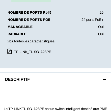
NOMBRE DE PORTS RJ45
26
NOMBRE DE PORTS POE
24 ports PoE+
MANAGEABLE
Oui
RACKABLE
Oui
Voir toutes les caractéristiques
TP-LINK_TL-SG1428PE
DESCRIPTIF
Le TP-LINK TL-SG1428PE est un switch intelligent destiné aux PME