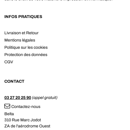
INFOS PRATIQUES
Livraison et Retour
Mentions légales
Politique sur les cookies
Protection des données
CGV
CONTACT
03 27 20 25 90
(appel gratuit)
Contactez-nous
Belta
310 Rue Marc Jodot
ZA de l'aérodrome Ouest