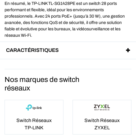
En résumé, le TP-LINK TL-SG1428PE est un switch 28 ports
performant et flexible, idéal pour les environnements
professionnels. Avec 24 ports PoE+ (jusqu’à 30 W), une gestion
avancée, des fonctions QoS et de sécurité, il offre une solution
fiable et évolutive pour les bureaux, la vidéosurveillance et les
réseaux Wi-Fi.
CARACTÉRISTIQUES
Nos marques de switch
réseaux
Switch Réseaux
Switch Réseaux
TP-LINK
ZYXEL