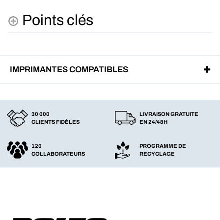
Points clés
IMPRIMANTES COMPATIBLES
30 000
LIVRAISON GRATUITE
CLIENTS FIDÈLES
EN 24/48H
120
PROGRAMME DE
COLLABORATEURS
RECYCLAGE