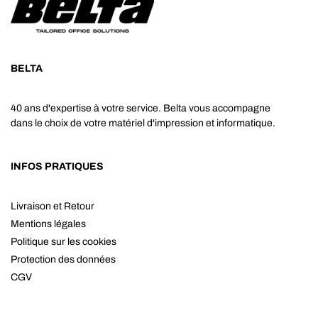
BELTA
40 ans d'expertise à votre service. Belta vous accompagne
dans le choix de votre matériel d'impression et informatique.
INFOS PRATIQUES
Livraison et Retour
Mentions légales
Politique sur les cookies
Protection des données
CGV