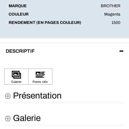
MARQUE
BROTHER
COULEUR
Magenta
RENDEMENT (EN PAGES COULEUR)
1500
DESCRIPTIF
Présentation
Galerie