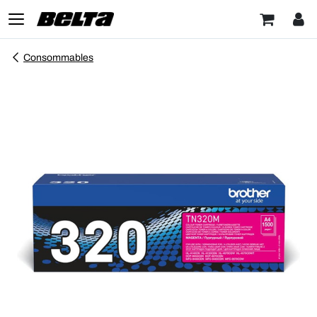
Consommables