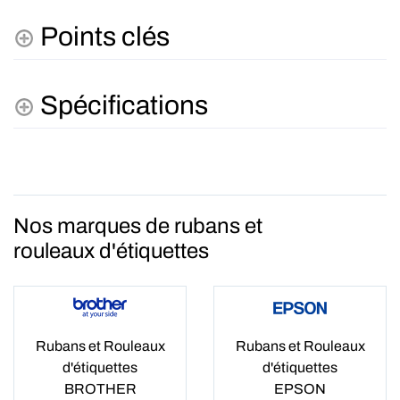
Points clés
Spécifications
Nos marques de rubans et
rouleaux d'étiquettes
Rubans et Rouleaux
Rubans et Rouleaux
d'étiquettes
d'étiquettes
BROTHER
EPSON