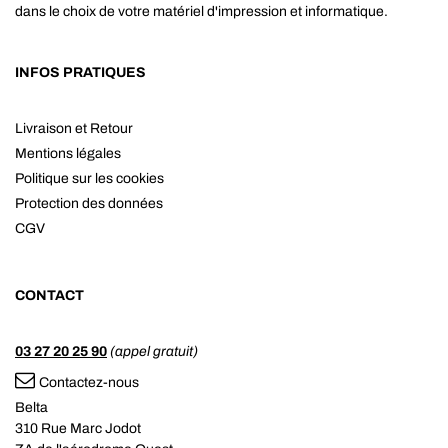
dans le choix de votre matériel d'impression et informatique.
INFOS PRATIQUES
Livraison et Retour
Mentions légales
Politique sur les cookies
Protection des données
CGV
CONTACT
03 27 20 25 90
(appel gratuit)
Contactez-nous
Belta
310 Rue Marc Jodot