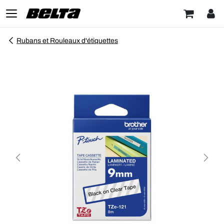
Rubans et Rouleaux d'étiquettes