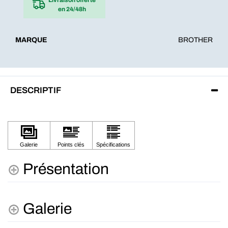
en 24/48h
MARQUE
BROTHER
DESCRIPTIF
Présentation
Galerie