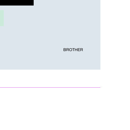
BROTHER