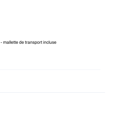
 mallette de transport incluse