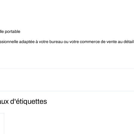
le portable
sionnelle adaptée à votre bureau ou votre commerce de vente au détail -
ux d'étiquettes