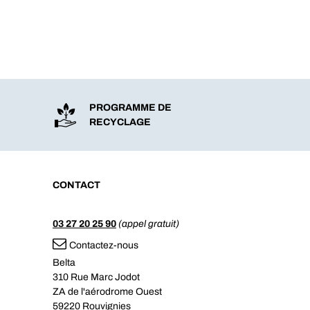
PROGRAMME DE
RECYCLAGE
CONTACT
03 27 20 25 90
(appel gratuit)
Contactez-nous
Belta
310 Rue Marc Jodot
ZA de l'aérodrome Ouest
59220 Rouvignies