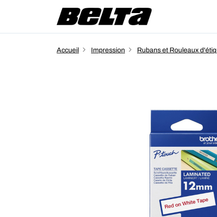
Accueil
Impression
Rubans et Rouleaux d'étiq