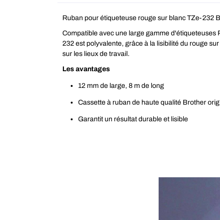
Ruban pour étiqueteuse rouge sur blanc TZe-232 B
Compatible avec une large gamme d'étiqueteuses P-
232 est polyvalente, grâce à la lisibilité du rouge sur
sur les lieux de travail.
Les avantages
12 mm de large, 8 m de long
Cassette à ruban de haute qualité Brother orig
Garantit un résultat durable et lisible