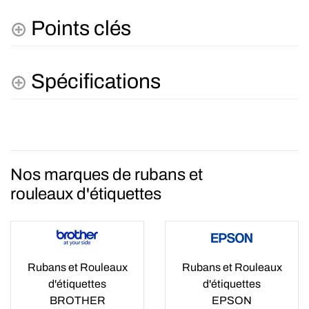
Points clés
Spécifications
Nos marques de rubans et
rouleaux d'étiquettes
Rubans et Rouleaux
Rubans et Rouleaux
d'étiquettes
d'étiquettes
BROTHER
EPSON