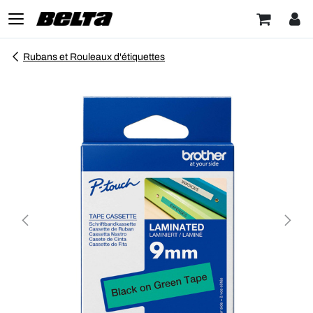
Rubans et Rouleaux d'étiquettes