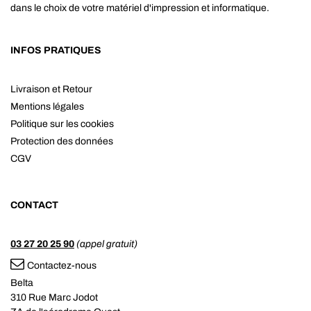
dans le choix de votre matériel d'impression et informatique.
INFOS PRATIQUES
Livraison et Retour
Mentions légales
Politique sur les cookies
Protection des données
CGV
CONTACT
03 27 20 25 90
(appel gratuit)
Contactez-nous
Belta
310 Rue Marc Jodot