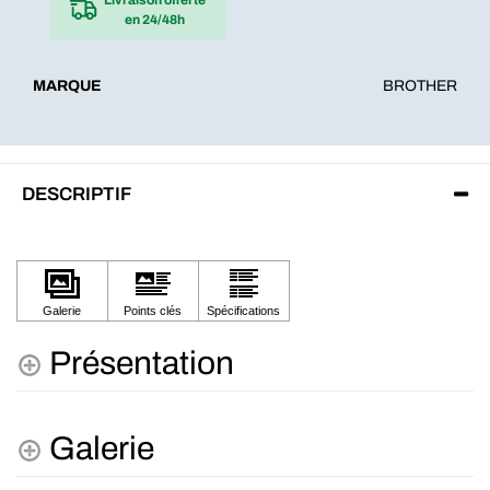
en 24/48h
MARQUE
BROTHER
DESCRIPTIF
Présentation
Galerie