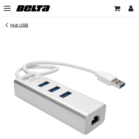
Hub USB