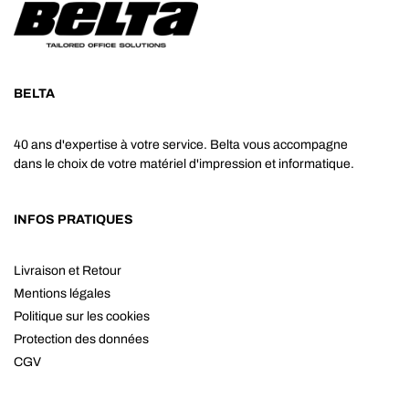
BELTA
40 ans d'expertise à votre service. Belta vous accompagne
dans le choix de votre matériel d'impression et informatique.
INFOS PRATIQUES
Livraison et Retour
Mentions légales
Politique sur les cookies
Protection des données
CGV