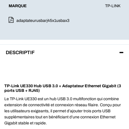
MARQUE
TP-LINK
adaptateurusbarj45x1usbax3
DESCRIPTIF
TP-Link UE330 Hub USB 3.0 + Adaptateur Ethernet Gigabit (3
ports USB + RJ45)
Le TP-Link UE330 est un hub USB 3.0 multifonction qui combine
extension de connectivité et connexion réseau filaire. Conçu pour
les utilisateurs exigeants, il permet d’ajouter trois ports USB
supplémentaires tout en bénéficiant d’une connexion Ethernet
Gigabit stable et rapide.