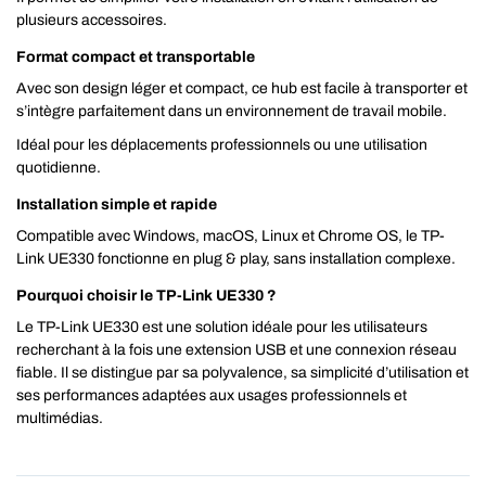
plusieurs accessoires.
Format compact et transportable
Avec son design léger et compact, ce hub est facile à transporter et
s’intègre parfaitement dans un environnement de travail mobile.
Idéal pour les déplacements professionnels ou une utilisation
quotidienne.
Installation simple et rapide
Compatible avec Windows, macOS, Linux et Chrome OS, le TP-
Link UE330 fonctionne en plug & play, sans installation complexe.
Pourquoi choisir le TP-Link UE330 ?
Le TP-Link UE330 est une solution idéale pour les utilisateurs
recherchant à la fois une extension USB et une connexion réseau
fiable. Il se distingue par sa polyvalence, sa simplicité d’utilisation et
ses performances adaptées aux usages professionnels et
multimédias.