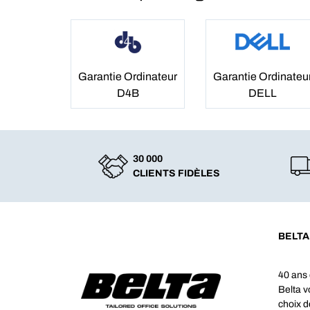
Garantie Ordinateur
Garantie Ordinateu
D4B
DELL
30 000
CLIENTS FIDÈLES
BELTA
40 ans 
Belta 
choix d