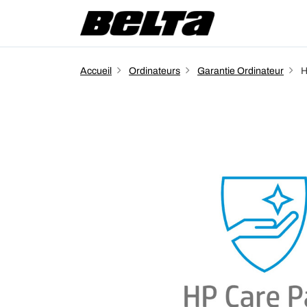
Accueil
Ordinateurs
Garantie Ordinateur
H