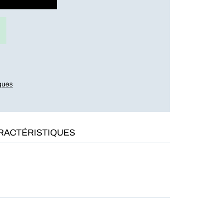
iques
RACTÉRISTIQUES