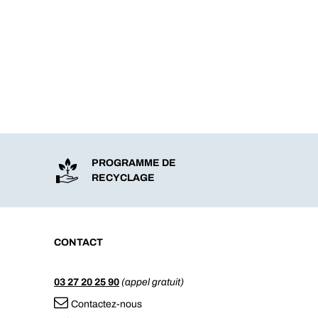
PROGRAMME DE
RECYCLAGE
CONTACT
03 27 20 25 90
(appel gratuit)
Contactez-nous