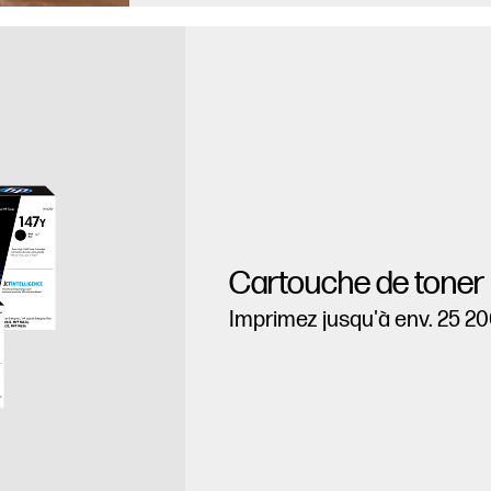
Cartouche de toner
Imprimez jusqu'à env. 25 2