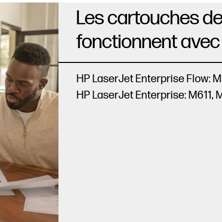
Les cartouches de
fonctionnent avec 
HP LaserJet Enterprise Flow: 
HP LaserJet Enterprise: M611,