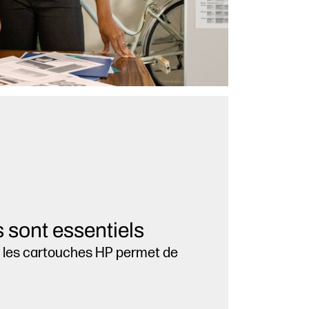
 sont essentiels
s les cartouches HP permet de