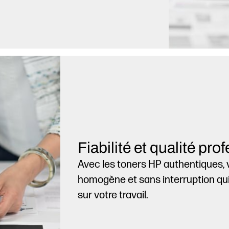
Fiabilité et qualité pro
Avec les toners HP authentiques, 
homogène et sans interruption qu
sur votre travail.