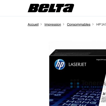
Accueil
Impression
Consommables
HP 147