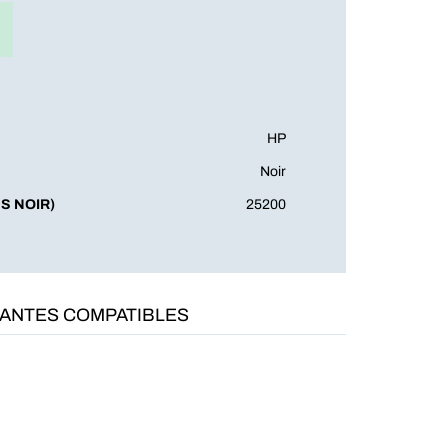
HP
Noir
S NOIR)
25200
MANTES COMPATIBLES