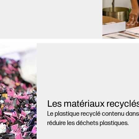
Les matériaux recyclés
Le plastique recyclé contenu dan
réduire les déchets plastiques.