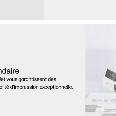
ndaire
et vous garantissent des
ité d’impression exceptionnelle,