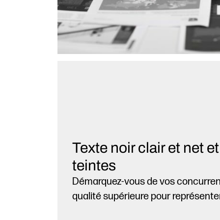
Texte noir clair et net 
teintes
Démarquez-vous de vos concurren
qualité supérieure pour représent