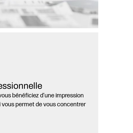
fessionnelle
vous bénéficiez d’une impression
i vous permet de vous concentrer