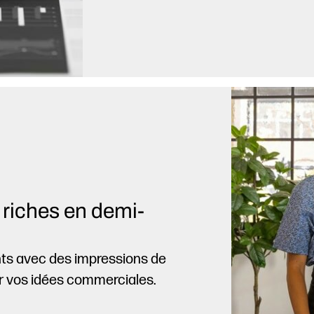
et riches en demi-
ts avec des impressions de
er vos idées commerciales.