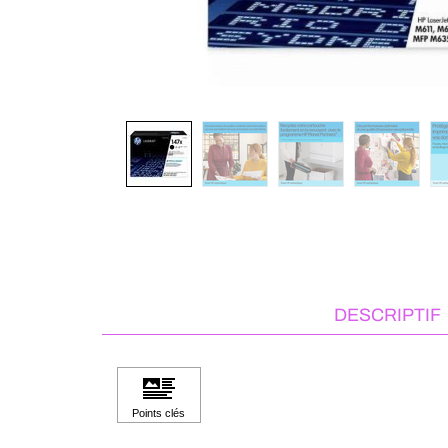
DESCRIPTIF