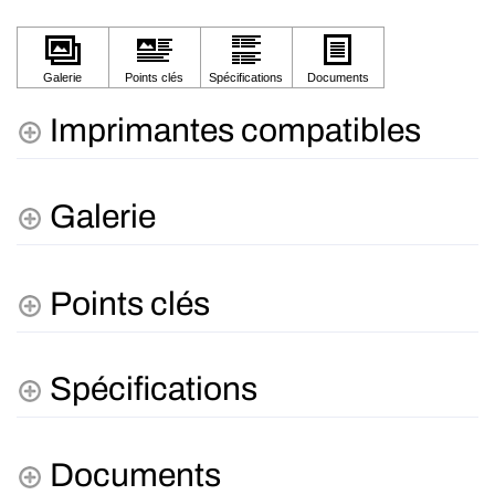
Imprimantes compatibles
Galerie
Points clés
Spécifications
Documents