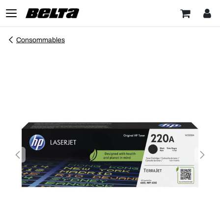
Consommables