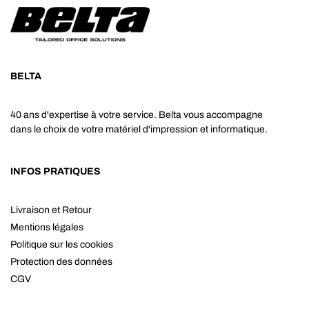
BELTA
40 ans d'expertise à votre service. Belta vous accompagne
dans le choix de votre matériel d'impression et informatique.
INFOS PRATIQUES
Livraison et Retour
Mentions légales
Politique sur les cookies
Protection des données
CGV