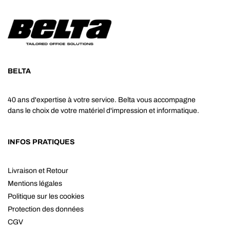
BELTA
40 ans d'expertise à votre service. Belta vous accompagne
dans le choix de votre matériel d'impression et informatique.
INFOS PRATIQUES
Livraison et Retour
Mentions légales
Politique sur les cookies
Protection des données
CGV