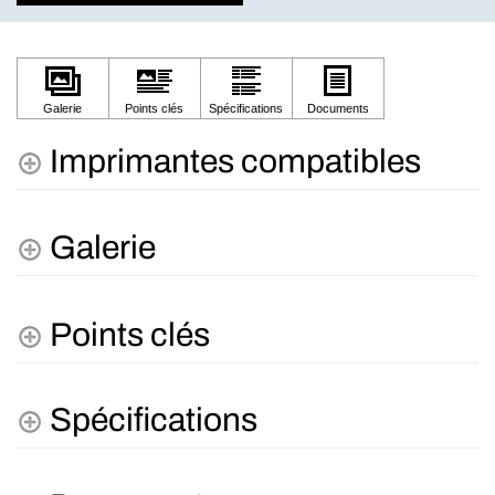
Imprimantes compatibles
Galerie
Points clés
Spécifications