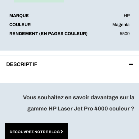
MARQUE
HP
COULEUR
Magenta
RENDEMENT (EN PAGES COULEUR)
5500
DESCRIPTIF
Vous souhaitez en savoir davantage sur la
gamme HP Laser Jet Pro 4000 couleur
?
DECOUVREZ NOTRE BLOG