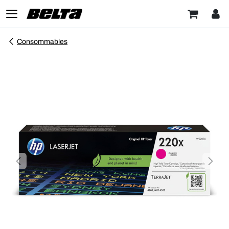
Consommables