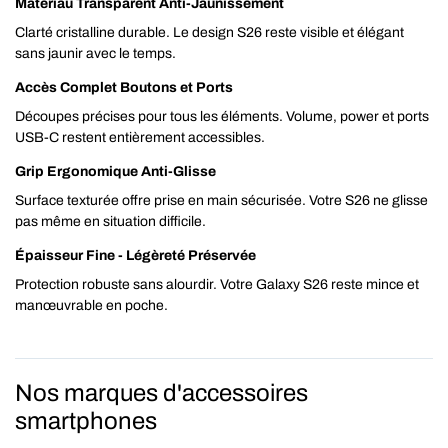
Matériau Transparent Anti-Jaunissement
Clarté cristalline durable. Le design S26 reste visible et élégant
sans jaunir avec le temps.
Accès Complet Boutons et Ports
Découpes précises pour tous les éléments. Volume, power et ports
USB-C restent entièrement accessibles.
Grip Ergonomique Anti-Glisse
Surface texturée offre prise en main sécurisée. Votre S26 ne glisse
pas même en situation difficile.
Épaisseur Fine - Légèreté Préservée
Protection robuste sans alourdir. Votre Galaxy S26 reste mince et
manœuvrable en poche.
Nos marques d'accessoires
smartphones