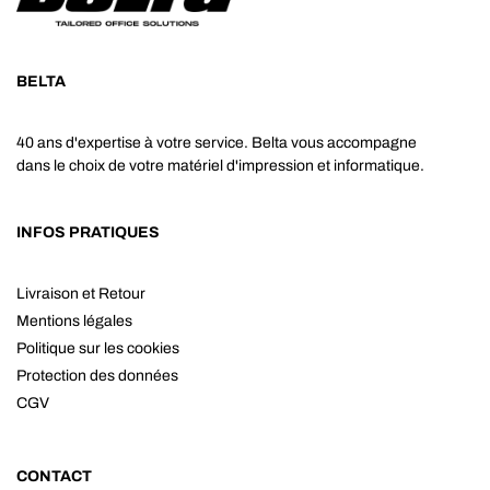
BELTA
40 ans d'expertise à votre service. Belta vous accompagne
dans le choix de votre matériel d'impression et informatique.
INFOS PRATIQUES
Livraison et Retour
Mentions légales
Politique sur les cookies
Protection des données
CGV
CONTACT