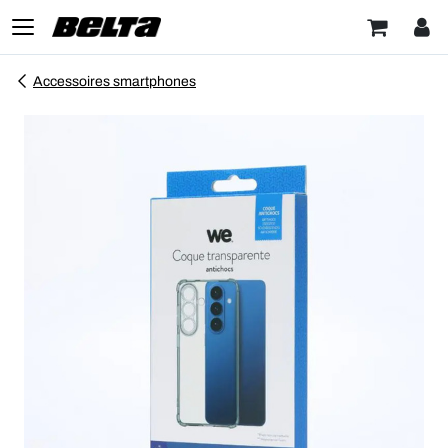
Accessoires smartphones