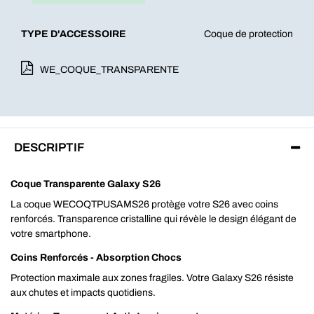
TYPE D'ACCESSOIRE
Coque de protection
WE_COQUE_TRANSPARENTE
DESCRIPTIF
Coque Transparente Galaxy S26
La coque WECOQTPUSAMS26 protège votre S26 avec coins
renforcés. Transparence cristalline qui révèle le design élégant de
votre smartphone.
Coins Renforcés - Absorption Chocs
Protection maximale aux zones fragiles. Votre Galaxy S26 résiste
aux chutes et impacts quotidiens.