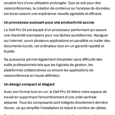
oculaire lors d’une utilisation prolongée. Que ce soit pour des
visioconférences, la création de contenus ou l’analyse de données,
cet écran assure une expérience visuelle agréable et efficace.
Un processeur puissant pour une productivité accrue
Le Dell Pro 24 est équipé d’un processeur performant qui assure
une réactivité exemplaire pour vos tâches quotidiennes. Naviguer
sur Internet, ouvrir plusieurs applications en parallèle ou traiter des
documents lourds, cet ordinateur tout-en-un garantit rapidité et
fluidité.
Sa puissance permet également d’exploiter sans difficulté des
outils professionnels tels que les logiciels de gestion, les
plateformes collaboratives ou encore les applications de
visioconférence en haute définition.
Un design compact et élégant
Avec son format tout-en-un, le Dell Pro 24 libère votre espace de
travail en supprimant l’encombrement d’une unité centrale
séparée. Tous les composants sont intégrés directement derrière
l’écran, ce qui simplifie l’installation et réduit le nombre de câbles.