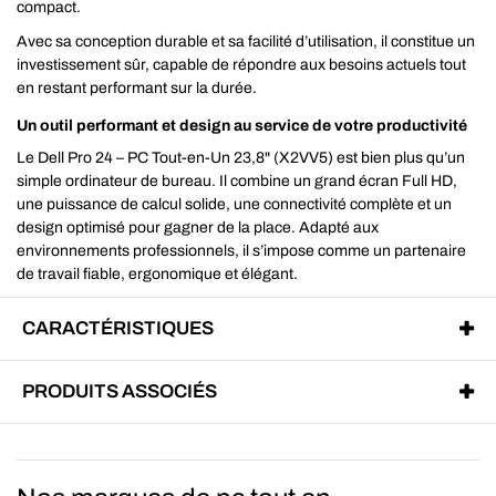
compact.
Avec sa conception durable et sa facilité d’utilisation, il constitue un
investissement sûr, capable de répondre aux besoins actuels tout
en restant performant sur la durée.
Un outil performant et design au service de votre productivité
Le Dell Pro 24 – PC Tout-en-Un 23,8" (X2VV5) est bien plus qu’un
simple ordinateur de bureau. Il combine un grand écran Full HD,
une puissance de calcul solide, une connectivité complète et un
design optimisé pour gagner de la place. Adapté aux
environnements professionnels, il s’impose comme un partenaire
de travail fiable, ergonomique et élégant.
CARACTÉRISTIQUES
PRODUITS ASSOCIÉS