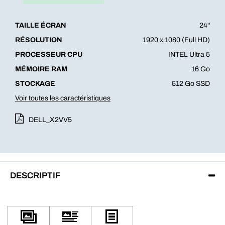
TAILLE ÉCRAN
24"
RÉSOLUTION
1920 x 1080 (Full HD)
PROCESSEUR CPU
INTEL Ultra 5
MÉMOIRE RAM
16 Go
STOCKAGE
512 Go SSD
Voir toutes les caractéristiques
DELL_X2VV5
DESCRIPTIF