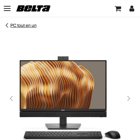
PC tout en un