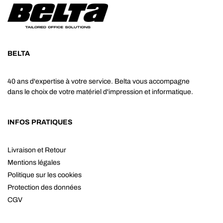
BELTA
40 ans d'expertise à votre service. Belta vous accompagne
dans le choix de votre matériel d'impression et informatique.
INFOS PRATIQUES
Livraison et Retour
Mentions légales
Politique sur les cookies
Protection des données
CGV