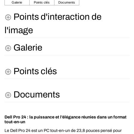
Points d'interaction de
l'image
Galerie
Points clés
Documents
Dell Pro 24 : la puissance et l’élégance réunies dans un format
tout-en-un
Le Dell Pro 24 est un PC tout-en-un de 23,8 pouces pensé pour