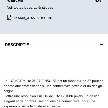
WEBCAM
Non
Voir toutes les caractéristiques
IIYAMA_XU2792HSU-B6
DESCRIPTIF
Le IIYAMA ProLite XU2792HSU-B6 est un moniteur de 27 pouces
adapté aux professionnels
, une connectivité flexible et un design
soigné.
Il offre une résolution Full HD de 1920 x 1080 pixels, un design
élégant et de nombreuses options de connectivité, pour une
expérience visuelle fluide et agréable.