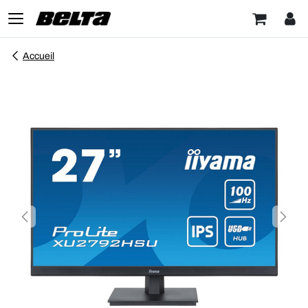
Accueil