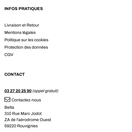
INFOS PRATIQUES
Livraison et Retour
Mentions légales
Politique sur les cookies
Protection des données
CGV
CONTACT
03 27 20 25 90
(appel gratuit)
Contactez-nous
Belta
310 Rue Marc Jodot
ZA de l'aérodrome Ouest
59220 Rouvignies