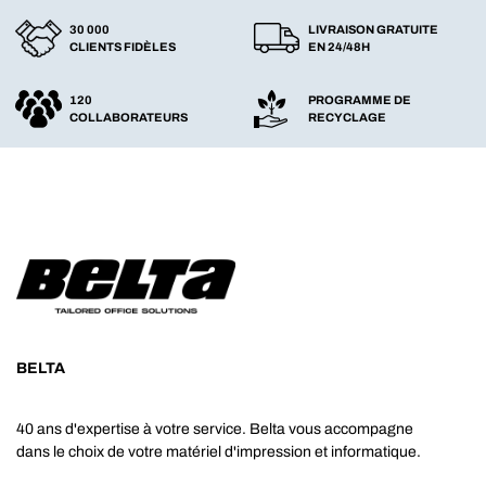
30 000
LIVRAISON GRATUITE
CLIENTS FIDÈLES
EN 24/48H
120
PROGRAMME DE
COLLABORATEURS
RECYCLAGE
BELTA
40 ans d'expertise à votre service. Belta vous accompagne
dans le choix de votre matériel d'impression et informatique.