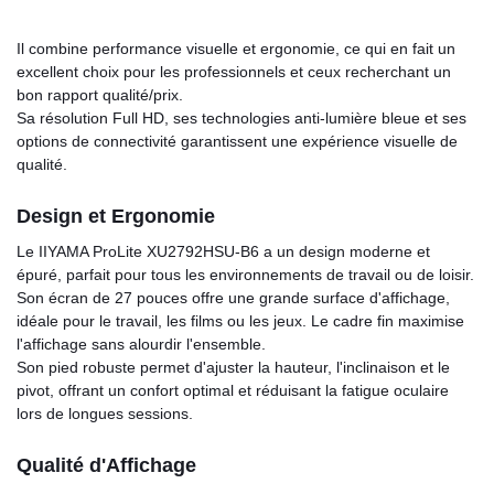
Il combine performance visuelle et ergonomie, ce qui en fait un
excellent choix pour les professionnels et ceux recherchant un
bon rapport qualité/prix.
Sa résolution Full HD, ses technologies anti-lumière bleue et ses
options de connectivité garantissent une expérience visuelle de
qualité.
Design et Ergonomie
Le IIYAMA ProLite XU2792HSU-B6 a un design moderne et
épuré, parfait pour tous les environnements de travail ou de loisir.
Son écran de 27 pouces offre une grande surface d'affichage,
idéale pour le travail, les films ou les jeux. Le cadre fin maximise
l'affichage sans alourdir l'ensemble.
Son pied robuste permet d'ajuster la hauteur, l'inclinaison et le
pivot, offrant un confort optimal et réduisant la fatigue oculaire
lors de longues sessions.
Qualité d'Affichage