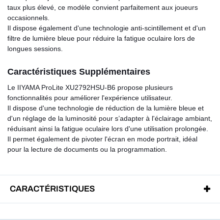
taux plus élevé, ce modèle convient parfaitement aux joueurs
occasionnels.
Il dispose également d'une technologie anti-scintillement et d'un
filtre de lumière bleue pour réduire la fatigue oculaire lors de
longues sessions.
Caractéristiques Supplémentaires
Le IIYAMA ProLite XU2792HSU-B6 propose plusieurs
fonctionnalités pour améliorer l'expérience utilisateur.
Il dispose d'une technologie de réduction de la lumière bleue et
d'un réglage de la luminosité pour s’adapter à l'éclairage ambiant,
réduisant ainsi la fatigue oculaire lors d'une utilisation prolongée.
Il permet également de pivoter l'écran en mode portrait, idéal
pour la lecture de documents ou la programmation.
CARACTÉRISTIQUES