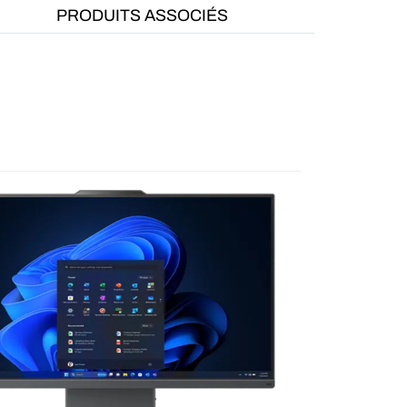
PRODUITS ASSOCIÉS