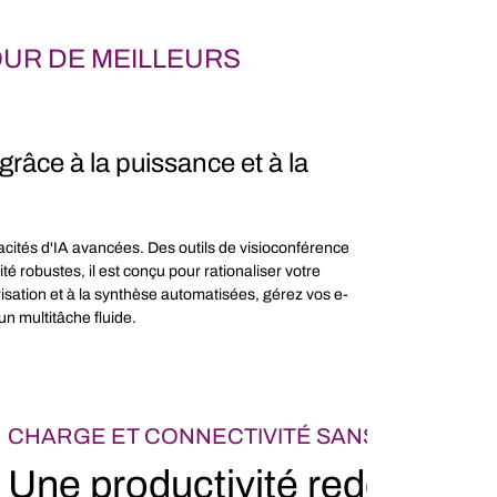
OUR DE MEILLEURS
grâce à la puissance et à la
pacités d'IA avancées. Des outils de visioconférence
té robustes, il est conçu pour rationaliser votre
isation et à la synthèse automatisées, gérez vos e-
n multitâche fluide.