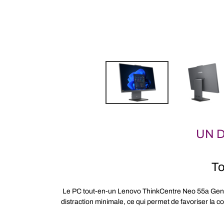
UN 
To
Le PC tout-en-un Lenovo ThinkCentre Neo 55a Gen
distraction minimale, ce qui permet de favoriser la c