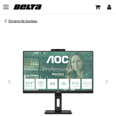
Ecrans de bureau