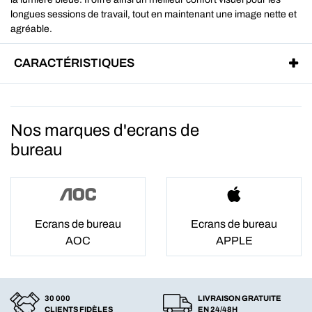
longues sessions de travail, tout en maintenant une image nette et
agréable.
CARACTÉRISTIQUES
Nos marques d'ecrans de
bureau
Ecrans de bureau
Ecrans de bureau
AOC
APPLE
30 000
LIVRAISON GRATUITE
CLIENTS FIDÈLES
EN 24/48H