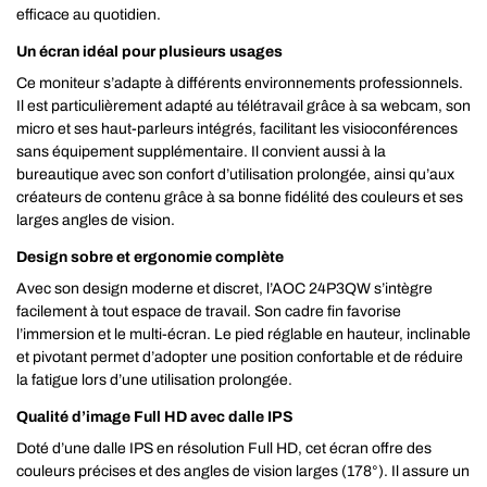
efficace au quotidien.
Un écran idéal pour plusieurs usages
Ce moniteur s’adapte à différents environnements professionnels.
Il est particulièrement adapté au télétravail grâce à sa webcam, son
micro et ses haut-parleurs intégrés, facilitant les visioconférences
sans équipement supplémentaire. Il convient aussi à la
bureautique avec son confort d’utilisation prolongée, ainsi qu’aux
créateurs de contenu grâce à sa bonne fidélité des couleurs et ses
larges angles de vision.
Design sobre et ergonomie complète
Avec son design moderne et discret, l’AOC 24P3QW s’intègre
facilement à tout espace de travail. Son cadre fin favorise
l’immersion et le multi-écran. Le pied réglable en hauteur, inclinable
et pivotant permet d’adopter une position confortable et de réduire
la fatigue lors d’une utilisation prolongée.
Qualité d’image Full HD avec dalle IPS
Doté d’une dalle IPS en résolution Full HD, cet écran offre des
couleurs précises et des angles de vision larges (178°). Il assure un