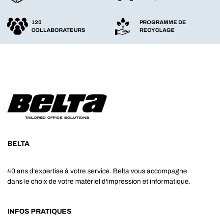
120
PROGRAMME DE
COLLABORATEURS
RECYCLAGE
BELTA
40 ans d'expertise à votre service. Belta vous accompagne
dans le choix de votre matériel d'impression et informatique.
INFOS PRATIQUES