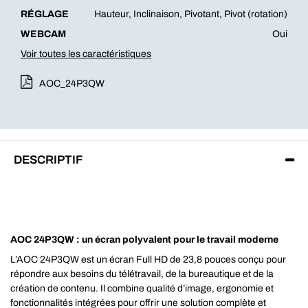
RÉGLAGE
Hauteur, Inclinaison, Pivotant, Pivot (rotation)
WEBCAM
Oui
Voir toutes les caractéristiques
AOC_24P3QW
DESCRIPTIF
AOC 24P3QW : un écran polyvalent pour le travail moderne
L’AOC 24P3QW est un écran Full HD de 23,8 pouces conçu pour
répondre aux besoins du télétravail, de la bureautique et de la
création de contenu. Il combine qualité d’image, ergonomie et
fonctionnalités intégrées pour offrir une solution complète et