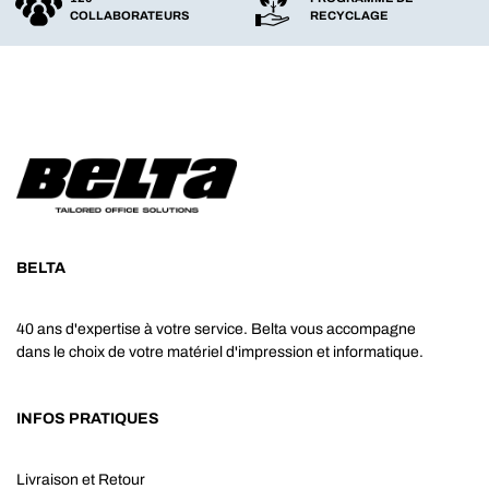
COLLABORATEURS
RECYCLAGE
BELTA
40 ans d'expertise à votre service. Belta vous accompagne
dans le choix de votre matériel d'impression et informatique.
INFOS PRATIQUES
Livraison et Retour