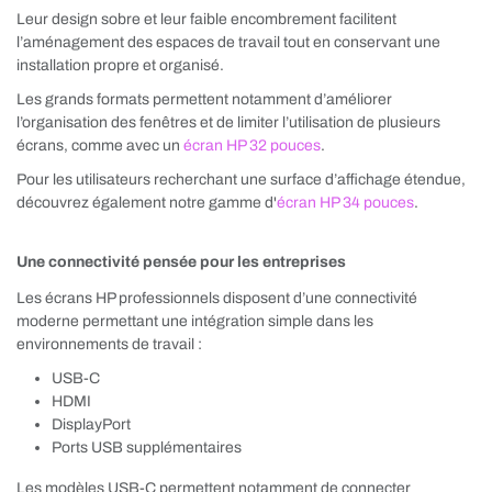
Leur design sobre et leur faible encombrement facilitent
l’aménagement des espaces de travail tout en conservant une
installation propre et organisé.
Les grands formats permettent notamment d’améliorer
l’organisation des fenêtres et de limiter l’utilisation de plusieurs
écrans, comme avec un
écran HP 32 pouces
.
Pour les utilisateurs recherchant une surface d’affichage étendue,
découvrez également notre gamme d'
écran HP 34 pouces
.
Une connectivité pensée pour les entreprises
Les écrans HP professionnels disposent d’une connectivité
moderne permettant une intégration simple dans les
environnements de travail :
USB-C
HDMI
DisplayPort
Ports USB supplémentaires
Les modèles USB-C permettent notamment de connecter