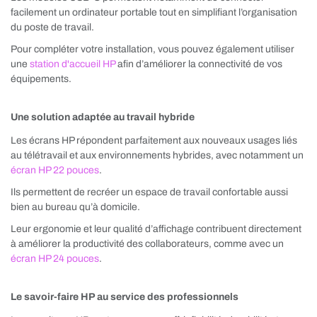
facilement un ordinateur portable tout en simplifiant l’organisation
du poste de travail.
Pour compléter votre installation, vous pouvez également utiliser
une
station d'accueil HP
afin d’améliorer la connectivité de vos
équipements.
Une solution adaptée au travail hybride
Les écrans HP répondent parfaitement aux nouveaux usages liés
au télétravail et aux environnements hybrides, avec notamment un
écran HP 22 pouces
.
Ils permettent de recréer un espace de travail confortable aussi
bien au bureau qu’à domicile.
Leur ergonomie et leur qualité d’affichage contribuent directement
à améliorer la productivité des collaborateurs, comme avec un
écran HP 24 pouces
.
Le savoir-faire HP au service des professionnels