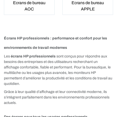
Ecrans de bureau
Ecrans de bureau
AOC
APPLE
Écrans HP professionnels : performance et confort pour les
environnements de travail modernes
Les
écrans HP professionnels
sont conçus pour répondre aux
besoins des entreprises et des utilisateurs recherchant un
affichage confortable, fiable et performant. Pour la bureautique, le
multitâche ou les usages plus avancés, les moniteurs HP
permettent d’améliorer la productivité et les conditions de travail au
quotidien.
Grâce à leur qualité d’affichage et leur connectivité moderne, ils
s’intègrent parfaitement dans les environnements professionnels
actuels.
Des écrans pour tous les usages professionnels