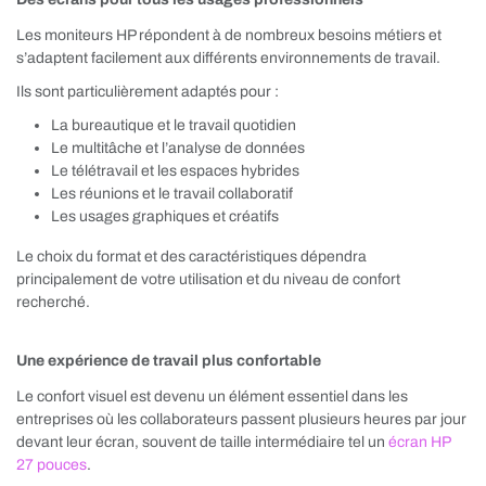
Les moniteurs HP répondent à de nombreux besoins métiers et
s’adaptent facilement aux différents environnements de travail.
Ils sont particulièrement adaptés pour :
La bureautique et le travail quotidien
Le multitâche et l’analyse de données
Le télétravail et les espaces hybrides
Les réunions et le travail collaboratif
Les usages graphiques et créatifs
Le choix du format et des caractéristiques dépendra
principalement de votre utilisation et du niveau de confort
recherché.
Une expérience de travail plus confortable
Le confort visuel est devenu un élément essentiel dans les
entreprises où les collaborateurs passent plusieurs heures par jour
devant leur écran, souvent de taille intermédiaire tel un
écran HP
27 pouces
.