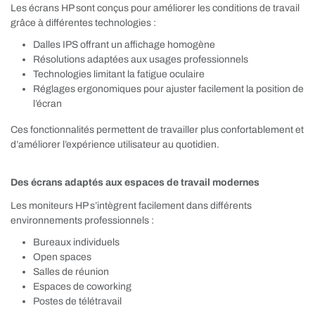
Les écrans HP sont conçus pour améliorer les conditions de travail
grâce à différentes technologies :
Dalles IPS offrant un affichage homogène
Résolutions adaptées aux usages professionnels
Technologies limitant la fatigue oculaire
Réglages ergonomiques pour ajuster facilement la position de
l’écran
Ces fonctionnalités permettent de travailler plus confortablement et
d’améliorer l’expérience utilisateur au quotidien.
Des écrans adaptés aux espaces de travail modernes
Les moniteurs HP s’intègrent facilement dans différents
environnements professionnels :
Bureaux individuels
Open spaces
Salles de réunion
Espaces de coworking
Postes de télétravail