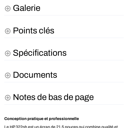
Galerie
Points clés
Spécifications
Documents
Notes de bas de page
Conception pratique et professionnelle
Le HP 322ph est un écran de 21,5 pouces qui combine qualité et