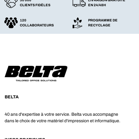
CLIENTS FIDÈLES
EN 24/48H
120
PROGRAMME DE
COLLABORATEURS
RECYCLAGE
BELTA
40 ans d'expertise à votre service. Belta vous accompagne
dans le choix de votre matériel d'impression et informatique.