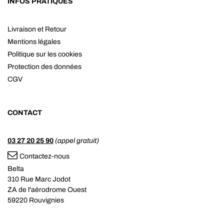
INFOS PRATIQUES
Livraison et Retour
Mentions légales
Politique sur les cookies
Protection des données
CGV
CONTACT
03 27 20 25 90
(appel gratuit)
Contactez-nous
Belta
310 Rue Marc Jodot
ZA de l'aérodrome Ouest
59220 Rouvignies