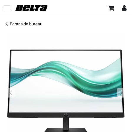
Ecrans de bureau