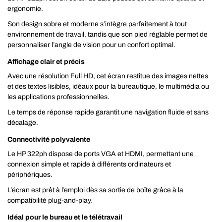
ergonomie.
Son design sobre et moderne s’intègre parfaitement à tout
environnement de travail, tandis que son pied réglable permet de
personnaliser l’angle de vision pour un confort optimal.
Affichage clair et précis
Avec une résolution Full HD, cet écran restitue des images nettes
et des textes lisibles, idéaux pour la bureautique, le multimédia ou
les applications professionnelles.
Le temps de réponse rapide garantit une navigation fluide et sans
décalage.
Connectivité polyvalente
Le HP 322ph dispose de ports VGA et HDMI, permettant une
connexion simple et rapide à différents ordinateurs et
périphériques.
L’écran est prêt à l’emploi dès sa sortie de boîte grâce à la
compatibilité plug-and-play.
Idéal pour le bureau et le télétravail