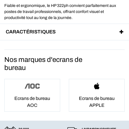
Fiable et ergonomique, le HP 322ph convient parfaitement aux
postes de travail professionnels, offrant confort visuel et
productivité tout au long de la journée.
CARACTÉRISTIQUES
Nos marques d'ecrans de
bureau
Ecrans de bureau
Ecrans de bureau
AOC
APPLE
30 000
LIVRAISON GRATUITE