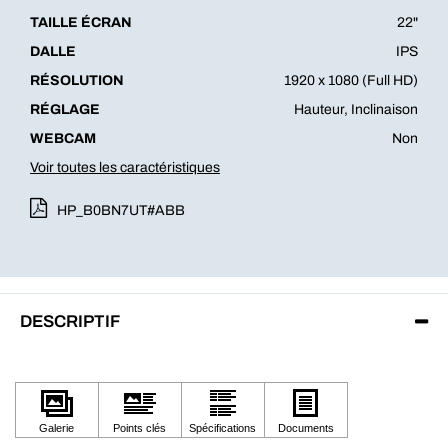
TAILLE ÉCRAN
22"
DALLE
IPS
RÉSOLUTION
1920 x 1080 (Full HD)
RÉGLAGE
Hauteur, Inclinaison
WEBCAM
Non
Voir toutes les caractéristiques
HP_B0BN7UT#ABB
DESCRIPTIF