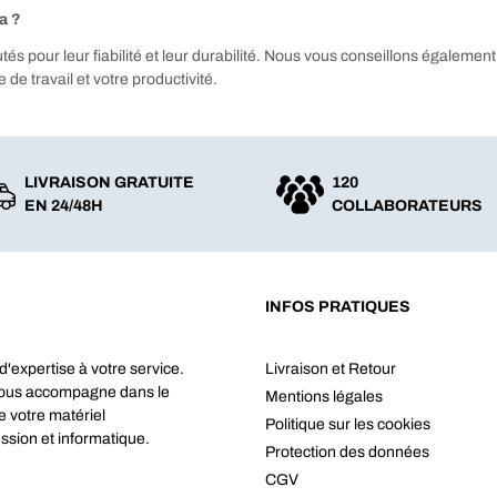
a ?
s pour leur fiabilité et leur durabilité. Nous vous conseillons également
 de travail et votre productivité.
LIVRAISON GRATUITE
120
EN 24/48H
COLLABORATEURS
INFOS PRATIQUES
d'expertise à votre service.
Livraison et Retour
vous accompagne dans le
Mentions légales
e votre matériel
Politique sur les cookies
ssion et informatique.
Protection des données
CGV