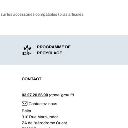
 sur les accessoires compatibles (bras articulés,
PROGRAMME DE
RECYCLAGE
CONTACT
03 27 20 25 90
(appel gratuit)
Contactez-nous
Belta
310 Rue Marc Jodot
ZA de l'aérodrome Ouest