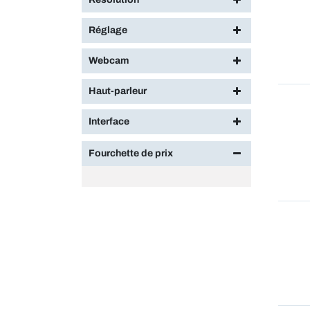
Réglage
Webcam
Haut-parleur
Interface
Fourchette de prix