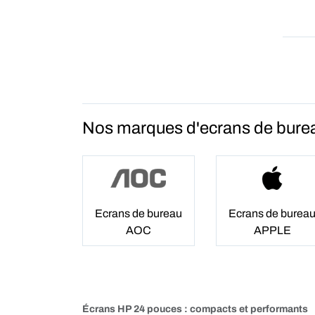
Nos marques d'ecrans de bure
Ecrans de bureau
Ecrans de burea
AOC
APPLE
Écrans HP 24 pouces : compacts et performants