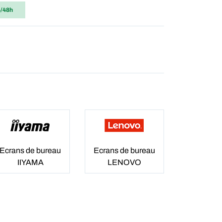
4/48h
Ecrans de bureau
Ecrans de bureau
IIYAMA
LENOVO