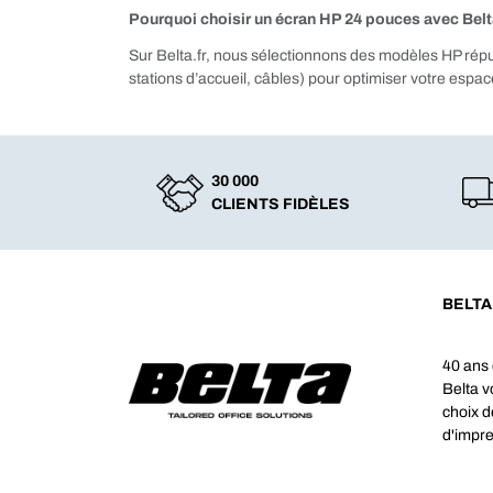
Pourquoi choisir un écran HP 24 pouces avec Belt
Sur Belta.fr, nous sélectionnons des modèles HP réputé
stations d’accueil, câbles) pour optimiser votre espace
30 000
CLIENTS FIDÈLES
BELTA
40 ans 
Belta 
choix d
d'impre