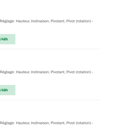
 Réglage: Hauteur, Inclinaison, Pivotant, Pivot (rotation) -
4/48h
 Réglage: Hauteur, Inclinaison, Pivotant, Pivot (rotation) -
4/48h
 Réglage: Hauteur, Inclinaison, Pivotant, Pivot (rotation) -